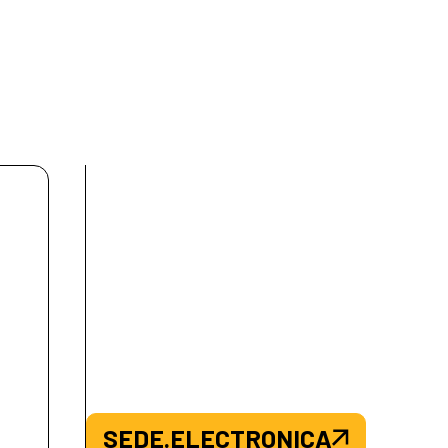
SEDE.ELECTRONICA