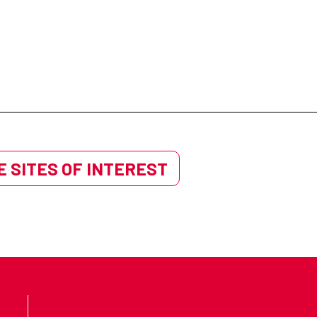
 SITES OF INTEREST