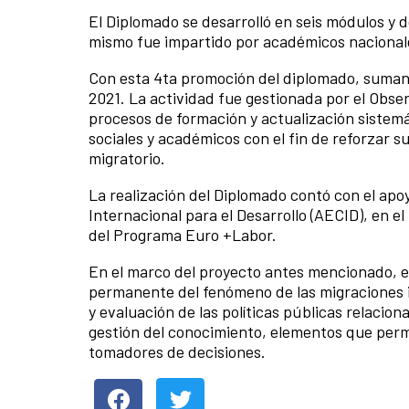
El Diplomado se desarrolló en seis módulos y 
mismo fue impartido por académicos nacionales
Con esta 4ta promoción del diplomado, suman 
2021. La actividad fue gestionada por el Obse
procesos de formación y actualización sistemát
sociales y académicos con el fin de reforzar 
migratorio.
La realización del Diplomado contó con el apo
Internacional para el Desarrollo (AECID), en e
del Programa Euro +Labor.
En el marco del proyecto antes mencionado, el
permanente del fenómeno de las migraciones 
y evaluación de las políticas públicas relacio
gestión del conocimiento, elementos que perm
tomadores de decisiones.