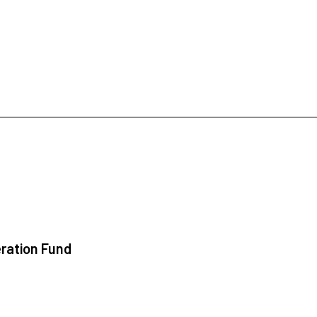
ration Fund