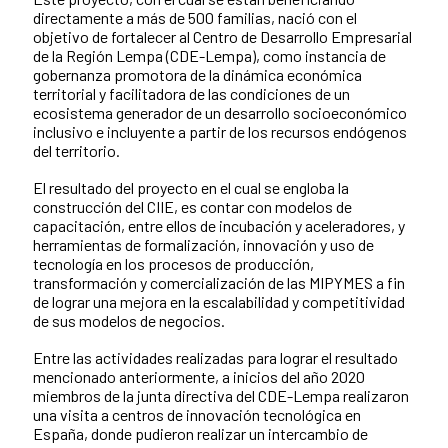
directamente a más de 500 familias, nació con el
objetivo de fortalecer al Centro de Desarrollo Empresarial
de la Región Lempa (CDE-Lempa), como instancia de
gobernanza promotora de la dinámica económica
territorial y facilitadora de las condiciones de un
ecosistema generador de un desarrollo socioeconómico
inclusivo e incluyente a partir de los recursos endógenos
del territorio.
El resultado del proyecto en el cual se engloba la
construcción del CIIE, es contar con modelos de
capacitación, entre ellos de incubación y aceleradores, y
herramientas de formalización, innovación y uso de
tecnología en los procesos de producción,
transformación y comercialización de las MIPYMES a fin
de lograr una mejora en la escalabilidad y competitividad
de sus modelos de negocios.
Entre las actividades realizadas para lograr el resultado
mencionado anteriormente, a inicios del año 2020
miembros de la junta directiva del CDE-Lempa realizaron
una visita a centros de innovación tecnológica en
España, donde pudieron realizar un intercambio de