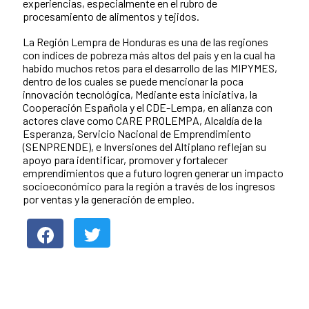
experiencias, especialmente en el rubro de
procesamiento de alimentos y tejidos.
La Región Lempra de Honduras es una de las regiones
con índices de pobreza más altos del país y en la cual ha
habido muchos retos para el desarrollo de las MIPYMES,
dentro de los cuales se puede mencionar la poca
innovación tecnológica, Mediante esta iniciativa, la
Cooperación Española y el CDE-Lempa, en alianza con
actores clave como CARE PROLEMPA, Alcaldía de la
Esperanza, Servicio Nacional de Emprendimiento
(SENPRENDE), e Inversiones del Altiplano reflejan su
apoyo para identificar, promover y fortalecer
emprendimientos que a futuro logren generar un impacto
socioeconómico para la región a través de los ingresos
por ventas y la generación de empleo.