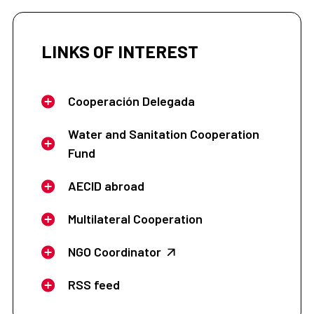
LINKS OF INTEREST
Cooperación Delegada
Water and Sanitation Cooperation
Fund
AECID abroad
Multilateral Cooperation
NGO Coordinator
RSS feed