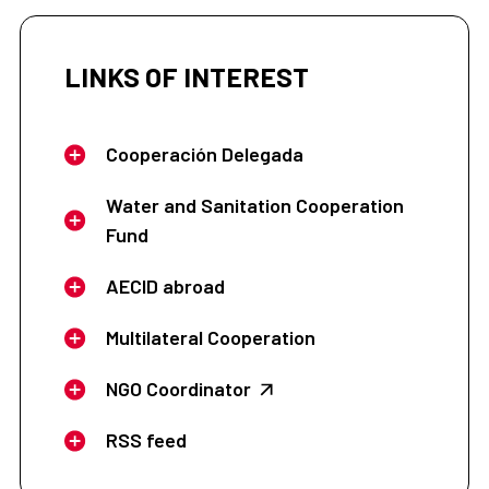
LINKS OF INTEREST
Cooperación Delegada
Water and Sanitation Cooperation
Fund
AECID abroad
Multilateral Cooperation
NGO Coordinator
RSS feed