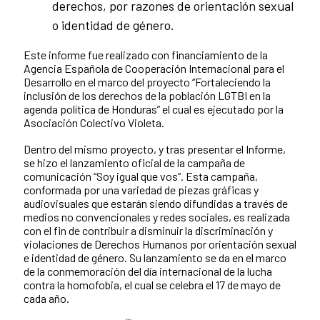
derechos, por razones de orientación sexual
o identidad de género.
Este informe fue realizado con financiamiento de la
Agencia Española de Cooperación Internacional para el
Desarrollo en el marco del proyecto “Fortaleciendo la
inclusión de los derechos de la población LGTBI en la
agenda política de Honduras” el cual es ejecutado por la
Asociación Colectivo Violeta.
Dentro del mismo proyecto, y tras presentar el Informe,
se hizo el lanzamiento oficial de la campaña de
comunicación “Soy igual que vos”. Esta campaña,
conformada por una variedad de piezas gráficas y
audiovisuales que estarán siendo difundidas a través de
medios no convencionales y redes sociales, es realizada
con el fin de contribuir a disminuir la discriminación y
violaciones de Derechos Humanos por orientación sexual
e identidad de género. Su lanzamiento se da en el marco
de la conmemoración del día internacional de la lucha
contra la homofobia, el cual se celebra el 17 de mayo de
cada año.