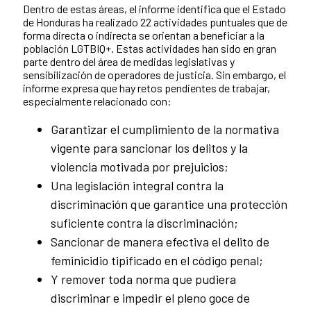
Dentro de estas áreas, el informe identifica que el Estado
de Honduras ha realizado 22 actividades puntuales que de
forma directa o indirecta se orientan a beneficiar a la
población LGTBIQ+. Estas actividades han sido en gran
parte dentro del área de medidas legislativas y
sensibilización de operadores de justicia. Sin embargo, el
informe expresa que hay retos pendientes de trabajar,
especialmente relacionado con:
Garantizar el cumplimiento de la normativa
vigente para sancionar los delitos y la
violencia motivada por prejuicios;
Una legislación integral contra la
discriminación que garantice una protección
suficiente contra la discriminación;
Sancionar de manera efectiva el delito de
feminicidio tipificado en el código penal;
Y remover toda norma que pudiera
discriminar e impedir el pleno goce de