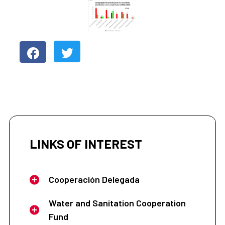
LINKS OF INTEREST
Cooperación Delegada
Water and Sanitation Cooperation
Fund