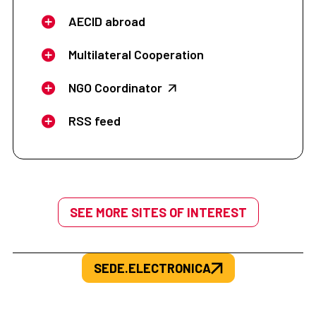
AECID abroad
Multilateral Cooperation
NGO Coordinator
RSS feed
SEE MORE SITES OF INTEREST
SEDE.ELECTRONICA