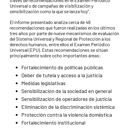
través de recomendaciones en el Examen Periódico
Universal o de campañas de visibilización y
sensibilización como la que se lanza hoy”.
El informe presentado analiza cerca de 46
recomendaciones que fueron realizadas en los últimos
tres años por parte de nueve mecanismos de evaluación
del Sistema Universal y Regional de Protección a los
derechos humanos, entre ellos el Examen Periódico
Universal (EPU). Estas recomendaciones se sitúan
principalmente sobre ocho importantes áreas:
Fortalecimiento de políticas públicas
Deber de tutela y acceso a la justicia
Medidas legislativas
Sensibilización de la sociedad en general
Sensibilización de operadores de justicia
Eliminación de la discriminación sistémica
Protección contra la violencia doméstica
Fortalecimiento institucional