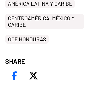
AMÉRICA LATINA Y CARIBE
CENTROAMÉRICA, MÉXICO Y
CARIBE
OCE HONDURAS
SHARE