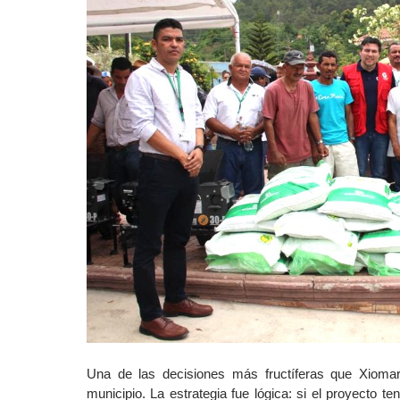
Una de las decisiones más fructíferas que Xiomara
municipio. La estrategia fue lógica: si el proyecto t