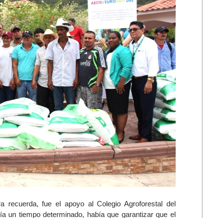
 recuerda, fue el apoyo al Colegio Agroforestal del
enía un tiempo determinado, había que garantizar que el