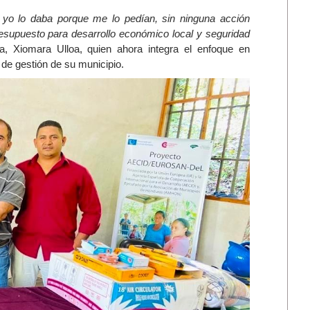
, yo lo daba porque me lo pedían, sin ninguna acción
esupuesto para desarrollo económico local y seguridad
, Xiomara Ulloa, quien ahora integra el enfoque en
 de gestión de su municipio.