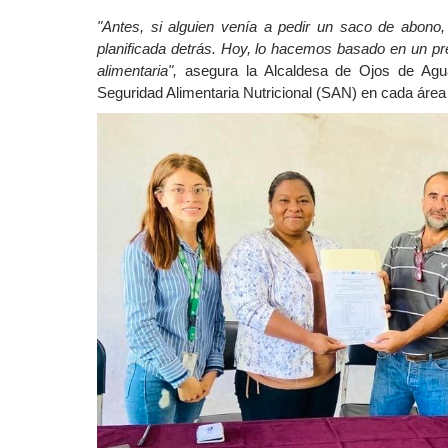
"Antes, si alguien venía a pedir un saco de abono
planificada detrás. Hoy, lo hacemos basado en un pr
alimentaria",
asegura la Alcaldesa de Ojos de Agua
Seguridad Alimentaria Nutricional (SAN) en cada área