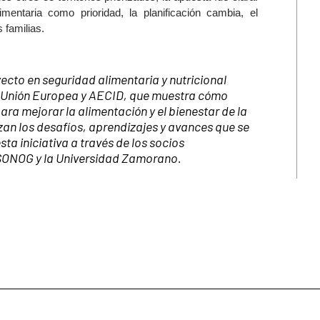
mentaria como prioridad, la planificación cambia, el
 familias.
cto en seguridad alimentaria y nutricional
 Unión Europea y AECID, que muestra cómo
ara mejorar la alimentación y el bienestar de la
lizan los desafíos, aprendizajes y avances que se
sta iniciativa a través de los socios
ONOG y la Universidad Zamorano.