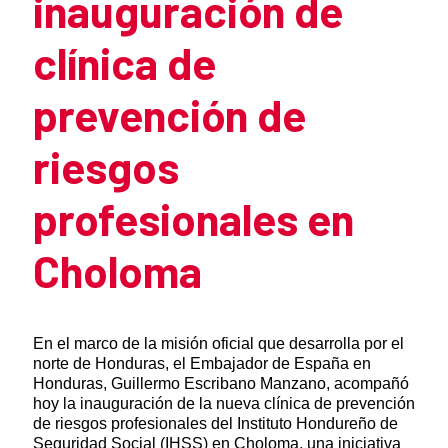
inauguración de
clínica de
prevención de
riesgos
profesionales en
Choloma
Summary of the news
En el marco de la misión oficial que desarrolla por el
norte de Honduras, el Embajador de España en
Honduras, Guillermo Escribano Manzano, acompañó
hoy la inauguración de la nueva clínica de prevención
de riesgos profesionales del Instituto Hondureño de
Seguridad Social (IHSS) en Choloma, una iniciativa