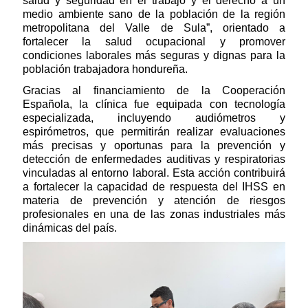
salud y seguridad en el trabajo y el derecho a un
medio ambiente sano de la población de la región
metropolitana del Valle de Sula”, orientado a
fortalecer la salud ocupacional y promover
condiciones laborales más seguras y dignas para la
población trabajadora hondureña.
Gracias al financiamiento de la Cooperación
Española, la clínica fue equipada con tecnología
especializada, incluyendo audiómetros y
espirómetros, que permitirán realizar evaluaciones
más precisas y oportunas para la prevención y
detección de enfermedades auditivas y respiratorias
vinculadas al entorno laboral. Esta acción contribuirá
a fortalecer la capacidad de respuesta del IHSS en
materia de prevención y atención de riesgos
profesionales en una de las zonas industriales más
dinámicas del país.