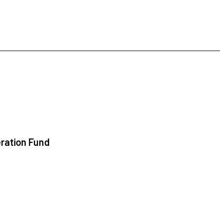
ration Fund