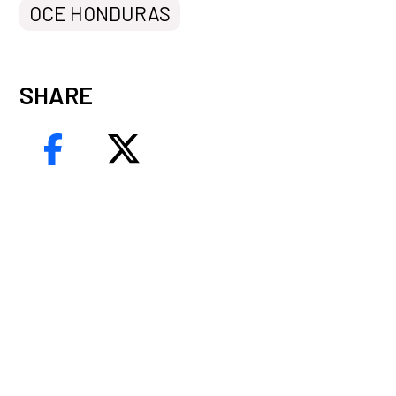
OCE HONDURAS
SHARE