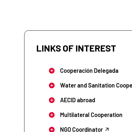
LINKS OF INTEREST
Cooperación Delegada
Water and Sanitation Coope
AECID abroad
Multilateral Cooperation
NGO Coordinator