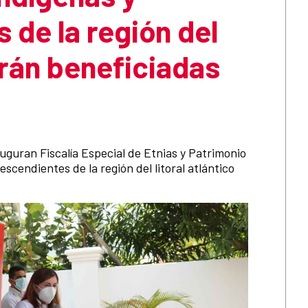
 de la región del
serán beneficiadas
a
uguran Fiscalía Especial de Etnias y Patrimonio
scendientes de la región del litoral atlántico