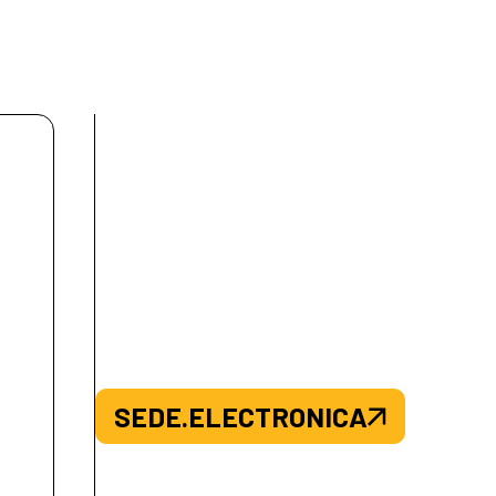
SEDE.ELECTRONICA