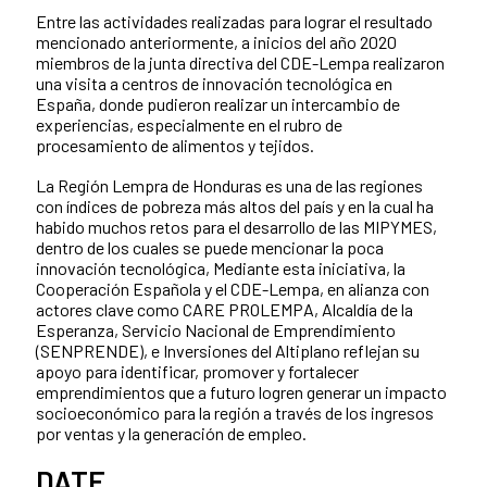
Entre las actividades realizadas para lograr el resultado
mencionado anteriormente, a inicios del año 2020
miembros de la junta directiva del CDE-Lempa realizaron
una visita a centros de innovación tecnológica en
España, donde pudieron realizar un intercambio de
experiencias, especialmente en el rubro de
procesamiento de alimentos y tejidos.
La Región Lempra de Honduras es una de las regiones
con índices de pobreza más altos del país y en la cual ha
habido muchos retos para el desarrollo de las MIPYMES,
dentro de los cuales se puede mencionar la poca
innovación tecnológica, Mediante esta iniciativa, la
Cooperación Española y el CDE-Lempa, en alianza con
actores clave como CARE PROLEMPA, Alcaldía de la
Esperanza, Servicio Nacional de Emprendimiento
(SENPRENDE), e Inversiones del Altiplano reflejan su
apoyo para identificar, promover y fortalecer
emprendimientos que a futuro logren generar un impacto
socioeconómico para la región a través de los ingresos
por ventas y la generación de empleo.
DATE