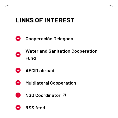
LINKS OF INTEREST
Cooperación Delegada
Water and Sanitation Cooperation
Fund
AECID abroad
Multilateral Cooperation
NGO Coordinator
RSS feed