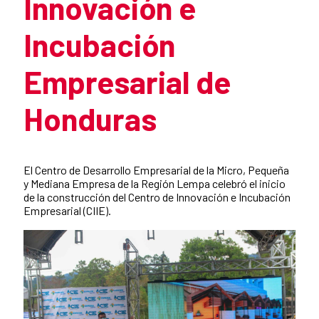
Innovación e
Incubación
Empresarial de
Honduras
Summary of the news
El Centro de Desarrollo Empresarial de la Micro, Pequeña
y Mediana Empresa de la Región Lempa celebró el inicio
de la construcción del Centro de Innovación e Incubación
Empresarial (CIIE).