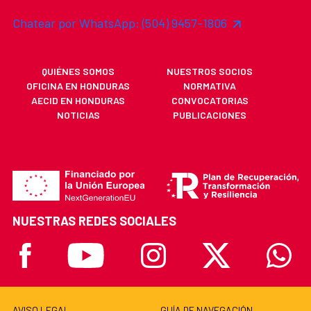
Chatear por WhatsApp: (504) 9457-1806
QUIÉNES SOMOS
NUESTROS SOCIOS
OFICINA EN HONDURAS
NORMATIVA
AECID EN HONDURAS
CONVOCATORIAS
NOTICIAS
PUBLICACIONES
NUESTRAS REDES SOCIALES
Facebook
Youtube
Instagram
X
Whatsa
AVISO LEGAL
GUÍA DE NAVEGACIÓN