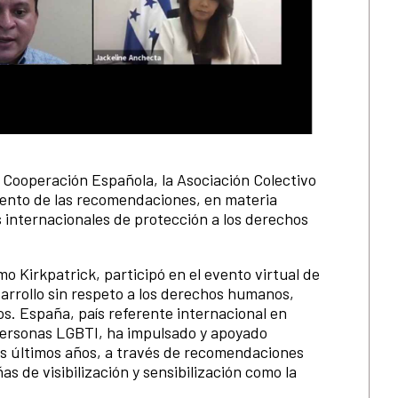
 Cooperación Española, la Asociación Colectivo
iento de las recomendaciones, en materia
 internacionales de protección a los derechos
 Kirkpatrick, participó en el evento virtual de
arrollo sin respeto a los derechos humanos,
os. España, país referente internacional en
personas LGBTI, ha impulsado y apoyado
s últimos años, a través de recomendaciones
 de visibilización y sensibilización como la