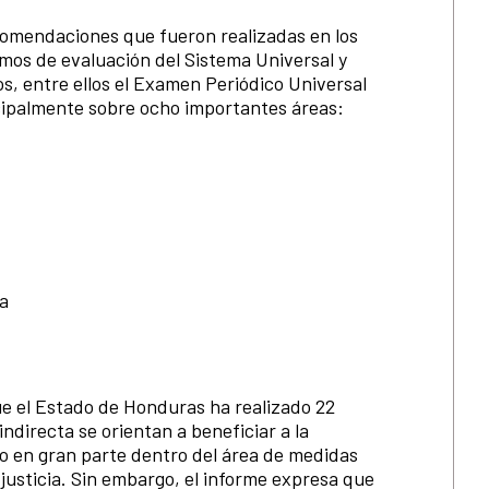
comendaciones que fueron realizadas en los
mos de evaluación del Sistema Universal y
s, entre ellos el Examen Periódico Universal
cipalmente sobre ocho importantes áreas:
ca
que el Estado de Honduras ha realizado 22
ndirecta se orientan a beneficiar a la
o en gran parte dentro del área de medidas
 justicia. Sin embargo, el informe expresa que