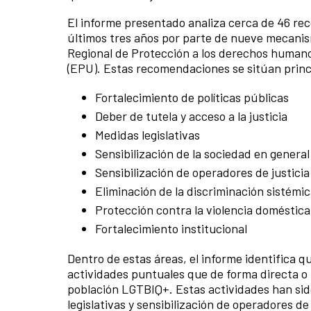
El informe presentado analiza cerca de 46 re
últimos tres años por parte de nueve mecanis
Regional de Protección a los derechos humano
(EPU). Estas recomendaciones se sitúan prin
Fortalecimiento de políticas públicas
Deber de tutela y acceso a la justicia
Medidas legislativas
Sensibilización de la sociedad en general
Sensibilización de operadores de justicia
Eliminación de la discriminación sistémi
Protección contra la violencia doméstica
Fortalecimiento institucional
Dentro de estas áreas, el informe identifica 
actividades puntuales que de forma directa o i
población LGTBIQ+. Estas actividades han sid
legislativas y sensibilización de operadores de