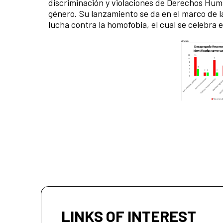
discriminación y violaciones de Derechos Hum
género. Su lanzamiento se da en el marco de l
lucha contra la homofobia, el cual se celebra 
LINKS OF INTEREST