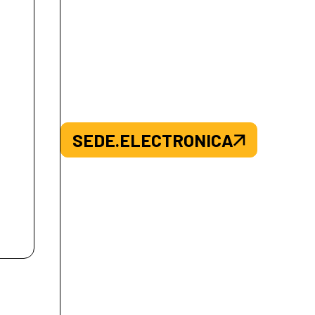
SEDE.ELECTRONICA