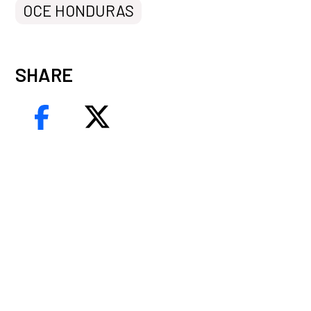
OCE HONDURAS
SHARE