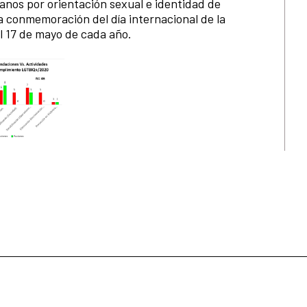
anos por orientación sexual e identidad de
a conmemoración del día internacional de la
el 17 de mayo de cada año.