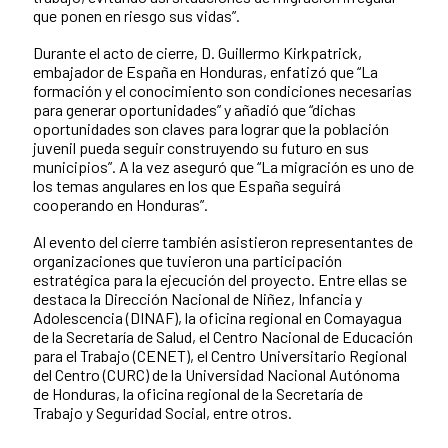
que ponen en riesgo sus vidas”.
Durante el acto de cierre, D. Guillermo Kirkpatrick,
embajador de España en Honduras, enfatizó que “La
formación y el conocimiento son condiciones necesarias
para generar oportunidades” y añadió que “dichas
oportunidades son claves para lograr que la población
juvenil pueda seguir construyendo su futuro en sus
municipios”. A la vez aseguró que “La migración es uno de
los temas angulares en los que España seguirá
cooperando en Honduras”.
Al evento del cierre también asistieron representantes de
organizaciones que tuvieron una participación
estratégica para la ejecución del proyecto. Entre ellas se
destaca la Dirección Nacional de Niñez, Infancia y
Adolescencia (DINAF), la oficina regional en Comayagua
de la Secretaría de Salud, el Centro Nacional de Educación
para el Trabajo (CENET), el Centro Universitario Regional
del Centro (CURC) de la Universidad Nacional Autónoma
de Honduras, la oficina regional de la Secretaría de
Trabajo y Seguridad Social, entre otros.