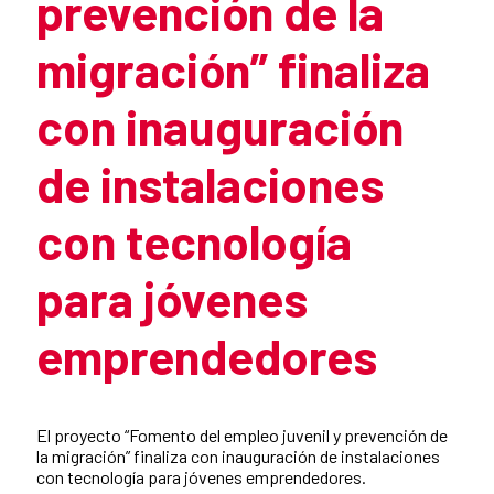
prevención de la
migración” finaliza
con inauguración
de instalaciones
con tecnología
para jóvenes
emprendedores
Summary of the news
El proyecto “Fomento del empleo juvenil y prevención de
la migración” finaliza con inauguración de instalaciones
con tecnología para jóvenes emprendedores.