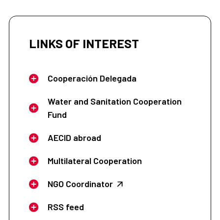
LINKS OF INTEREST
Cooperación Delegada
Water and Sanitation Cooperation
Fund
AECID abroad
Multilateral Cooperation
NGO Coordinator
RSS feed