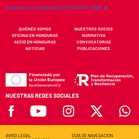
Chatear por WhatsApp: (504) 9457-1806
QUIÉNES SOMOS
NUESTROS SOCIOS
OFICINA EN HONDURAS
NORMATIVA
AECID EN HONDURAS
CONVOCATORIAS
NOTICIAS
PUBLICACIONES
NUESTRAS REDES SOCIALES
Facebook
Youtube
Instagram
X
Whatsa
AVISO LEGAL
GUÍA DE NAVEGACIÓN