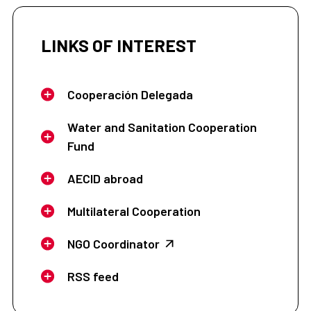
LINKS OF INTEREST
Cooperación Delegada
Water and Sanitation Cooperation
Fund
AECID abroad
Multilateral Cooperation
NGO Coordinator
RSS feed