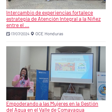
Intercambio de experiencias fortalece
estrategia de Atención Integral a la Niñez
entre el ...
OCE Honduras
17/07/2024
Empoderando a las Mujeres en la Gestión
del Agua en el Valle de Comayagua