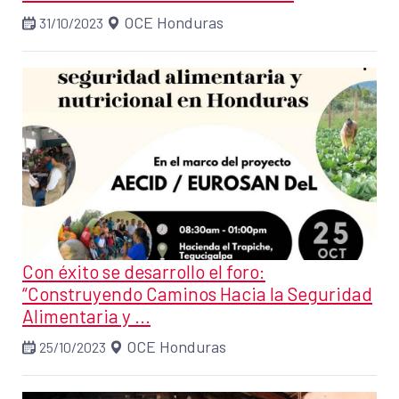
OCE Honduras
31/10/2023
Con éxito se desarrollo el foro:
“Construyendo Caminos Hacia la Seguridad
Alimentaria y ...
OCE Honduras
25/10/2023