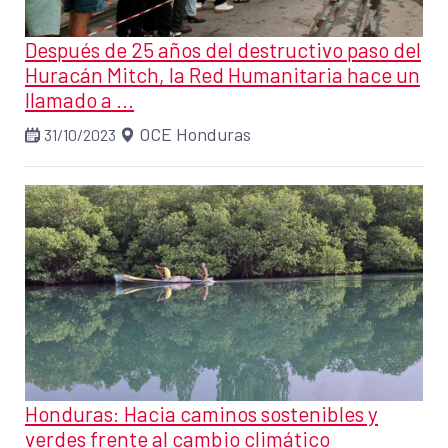
Después de 25 años del destructivo paso del
Huracán Mitch, la Red Humanitaria hace un
llamado a ...
OCE Honduras
31/10/2023
Honduras: Hacia caminos sostenibles y
verdes frente al cambio climático