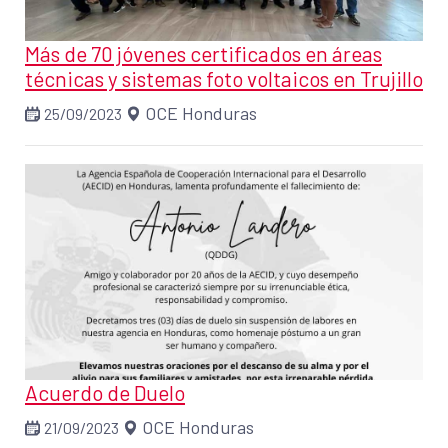
Más de 70 jóvenes certificados en áreas
técnicas y sistemas foto voltaicos en Trujillo
OCE Honduras
25/09/2023
Acuerdo de Duelo
OCE Honduras
21/09/2023