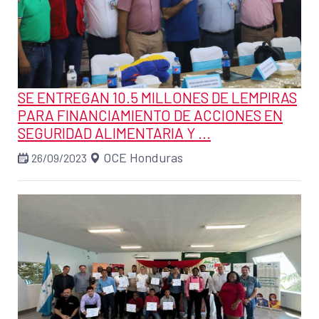
SE ENTREGAN 10.5 MILLONES DE LEMPIRAS
PARA FINANCIAMIENTO DE ACCIONES EN
SEGURIDAD ALIMENTARIA Y ...
OCE Honduras
26/09/2023