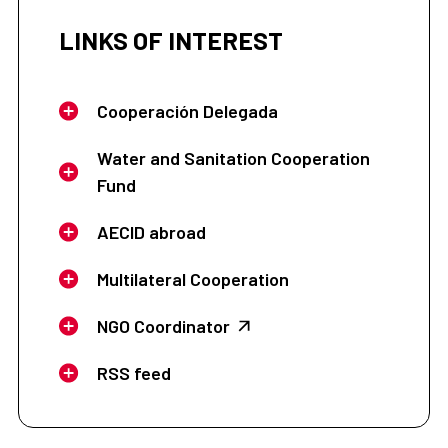
LINKS OF INTEREST
Cooperación Delegada
Water and Sanitation Cooperation
Fund
AECID abroad
Multilateral Cooperation
NGO Coordinator
RSS feed