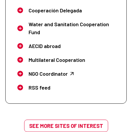
Cooperación Delegada
Water and Sanitation Cooperation
Fund
AECID abroad
Multilateral Cooperation
NGO Coordinator
RSS feed
SEE MORE SITES OF INTEREST