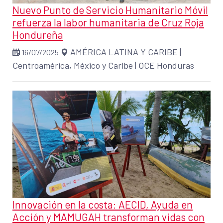
Nuevo Punto de Servicio Humanitario Móvil
refuerza la labor humanitaria de Cruz Roja
Hondureña
AMÉRICA LATINA Y CARIBE
|
16/07/2025
Centroamérica, México y Caribe
|
OCE Honduras
Innovación en la costa: AECID, Ayuda en
Acción y MAMUGAH transforman vidas con