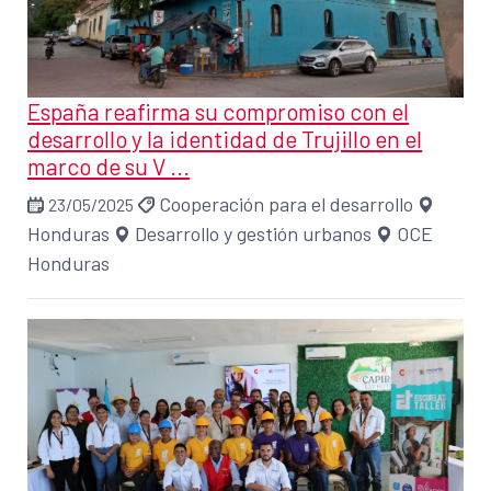
España reafirma su compromiso con el
desarrollo y la identidad de Trujillo en el
marco de su V ...
Cooperación para el desarrollo
23/05/2025
Honduras
Desarrollo y gestión urbanos
OCE
Honduras