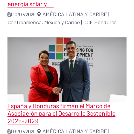
energía solar y ...
AMÉRICA LATINA Y CARIBE
|
10/07/2025
Centroamérica, México y Caribe
|
OCE Honduras
España y Honduras firman el Marco de
Asociación para el Desarrollo Sostenible
2025-2029
AMÉRICA LATINA Y CARIBE
|
01/07/2025