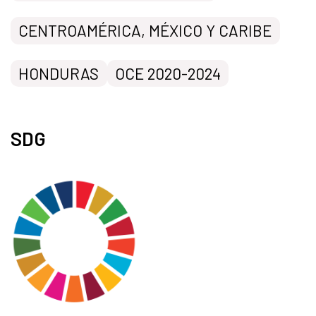
CENTROAMÉRICA, MÉXICO Y CARIBE
HONDURAS
OCE 2020-2024
SDG