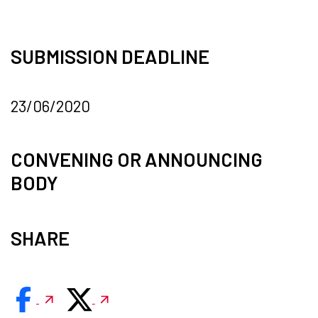
SUBMISSION DEADLINE
23/06/2020
CONVENING OR ANNOUNCING
BODY
SHARE