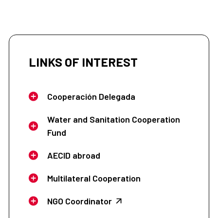
LINKS OF INTEREST
Cooperación Delegada
Water and Sanitation Cooperation
Fund
AECID abroad
Multilateral Cooperation
NGO Coordinator