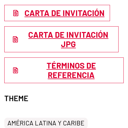
CARTA DE INVITACIÓN
CARTA DE INVITACIÓN
JPG
TÉRMINOS DE
REFERENCIA
THEME
AMÉRICA LATINA Y CARIBE