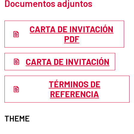
Documentos adjuntos
CARTA DE INVITACIÓN
PDF
CARTA DE INVITACIÓN
TÉRMINOS DE
REFERENCIA
THEME