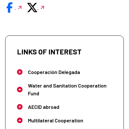
LINKS OF INTEREST
Cooperación Delegada
Water and Sanitation Cooperation
Fund
AECID abroad
Multilateral Cooperation