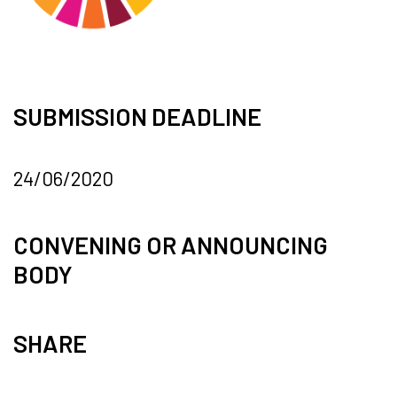
SUBMISSION DEADLINE
24/06/2020
CONVENING OR ANNOUNCING
BODY
SHARE