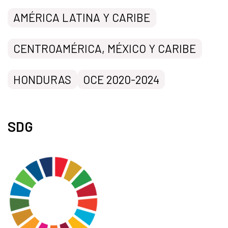
AMÉRICA LATINA Y CARIBE
CENTROAMÉRICA, MÉXICO Y CARIBE
HONDURAS
OCE 2020-2024
SDG