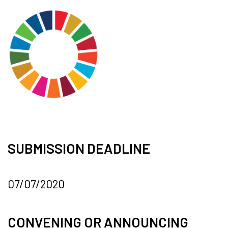
SUBMISSION DEADLINE
07/07/2020
CONVENING OR ANNOUNCING