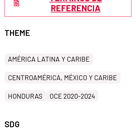
REFERENCIA
THEME
AMÉRICA LATINA Y CARIBE
CENTROAMÉRICA, MÉXICO Y CARIBE
HONDURAS
OCE 2020-2024
SDG