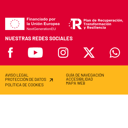
NUESTRAS REDES SOCIALES
Facebook
Youtube
Instagram
X
Whatsa
AVISO LEGAL
GUÍA DE NAVEGACIÓN
ACCESIBILIDAD
PROTECCIÓN DE DATOS
MAPA WEB
POLÍTICA DE COOKIES