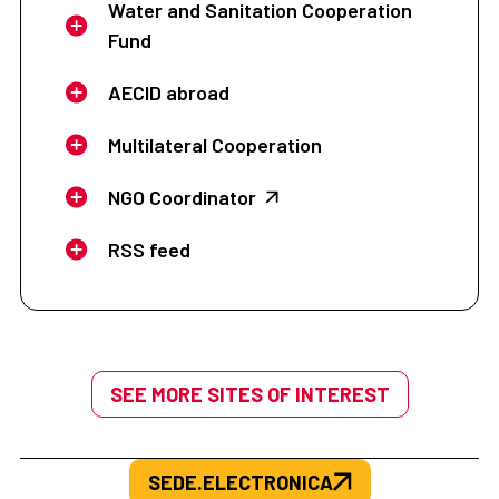
Water and Sanitation Cooperation
Fund
AECID abroad
Multilateral Cooperation
NGO Coordinator
RSS feed
SEE MORE SITES OF INTEREST
SEDE.ELECTRONICA