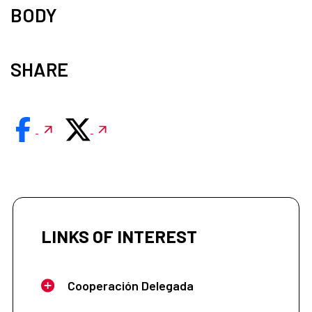
BODY
SHARE
LINKS OF INTEREST
Cooperación Delegada