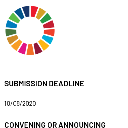
SUBMISSION DEADLINE
10/08/2020
CONVENING OR ANNOUNCING