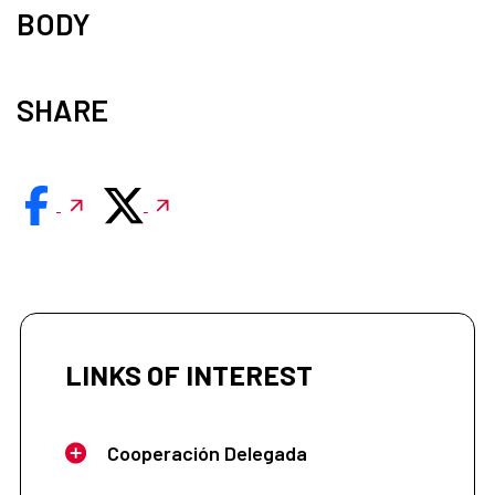
BODY
SHARE
LINKS OF INTEREST
Cooperación Delegada