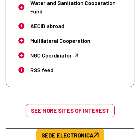
Water and Sanitation Cooperation
Fund
AECID abroad
Multilateral Cooperation
NGO Coordinator
RSS feed
SEE MORE SITES OF INTEREST
SEDE.ELECTRONICA