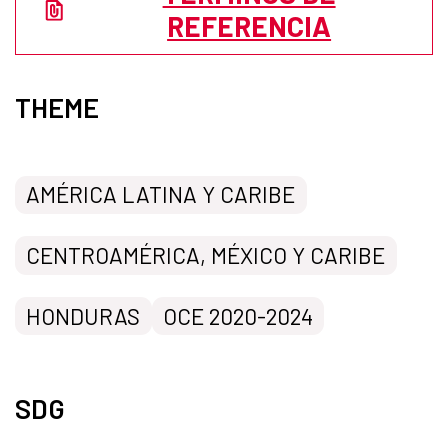
REFERENCIA
THEME
AMÉRICA LATINA Y CARIBE
CENTROAMÉRICA, MÉXICO Y CARIBE
HONDURAS
OCE 2020-2024
SDG