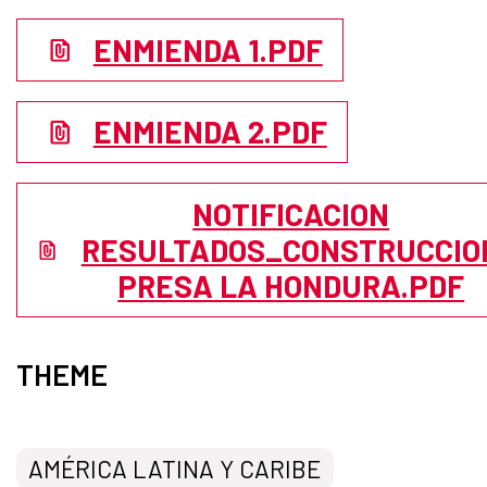
ENMIENDA 1.PDF
ENMIENDA 2.PDF
NOTIFICACION
RESULTADOS_CONSTRUCCIO
PRESA LA HONDURA.PDF
THEME
AMÉRICA LATINA Y CARIBE