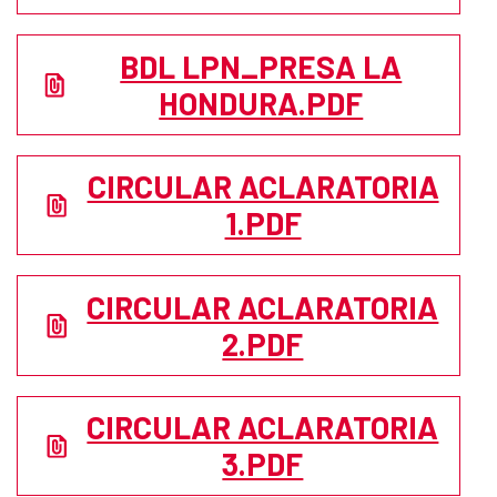
BDL LPN_PRESA LA
HONDURA.PDF
CIRCULAR ACLARATORIA
1.PDF
CIRCULAR ACLARATORIA
2.PDF
CIRCULAR ACLARATORIA
3.PDF