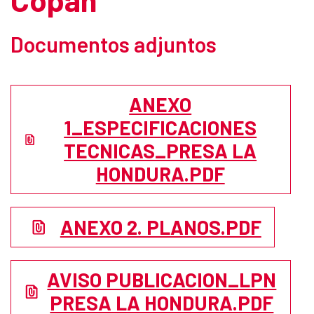
Documentos adjuntos
ANEXO
1_ESPECIFICACIONES
TECNICAS_PRESA LA
HONDURA.PDF
ANEXO 2. PLANOS.PDF
AVISO PUBLICACION_LPN
PRESA LA HONDURA.PDF