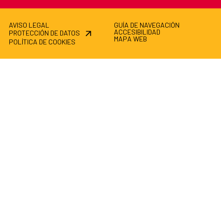
AVISO LEGAL
GUÍA DE NAVEGACIÓN
ACCESIBILIDAD
PROTECCIÓN DE DATOS
MAPA WEB
POLÍTICA DE COOKIES