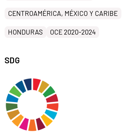
CENTROAMÉRICA, MÉXICO Y CARIBE
HONDURAS
OCE 2020-2024
SDG