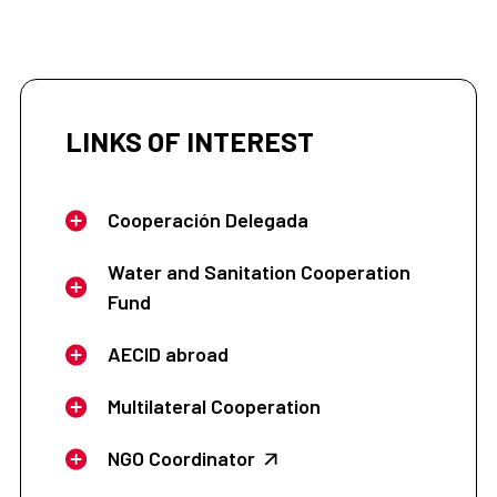
LINKS OF INTEREST
Cooperación Delegada
Water and Sanitation Cooperation
Fund
AECID abroad
Multilateral Cooperation
NGO Coordinator