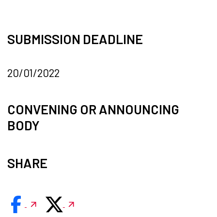
SUBMISSION DEADLINE
20/01/2022
CONVENING OR ANNOUNCING
BODY
SHARE