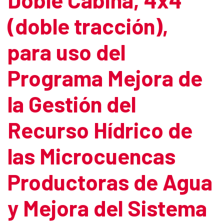
(doble tracción),
para uso del
Programa Mejora de
la Gestión del
Recurso Hídrico de
las Microcuencas
Productoras de Agua
y Mejora del Sistema