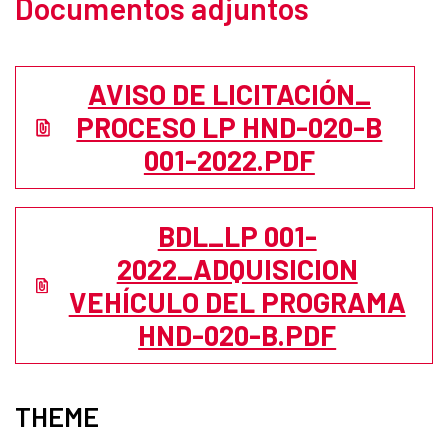
Documentos adjuntos
AVISO DE LICITACIÓN_
PROCESO LP HND-020-B
001-2022.PDF
BDL_LP 001-
2022_ADQUISICION
VEHÍCULO DEL PROGRAMA
HND-020-B.PDF
THEME