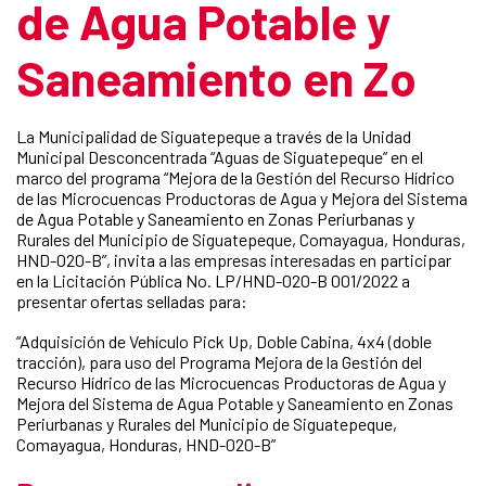
de Agua Potable y
Saneamiento en Zo
La Municipalidad de Siguatepeque a través de la Unidad
Municipal Desconcentrada “Aguas de Siguatepeque” en el
marco del programa “Mejora de la Gestión del Recurso Hídrico
de las Microcuencas Productoras de Agua y Mejora del Sistema
de Agua Potable y Saneamiento en Zonas Periurbanas y
Rurales del Municipio de Siguatepeque, Comayagua, Honduras,
HND-020-B”, invita a las empresas interesadas en participar
en la Licitación Pública No. LP/HND-020-B 001/2022 a
presentar ofertas selladas para:
“Adquisición de Vehículo Pick Up, Doble Cabina, 4x4 (doble
tracción), para uso del Programa Mejora de la Gestión del
Recurso Hídrico de las Microcuencas Productoras de Agua y
Mejora del Sistema de Agua Potable y Saneamiento en Zonas
Periurbanas y Rurales del Municipio de Siguatepeque,
Comayagua, Honduras, HND-020-B”