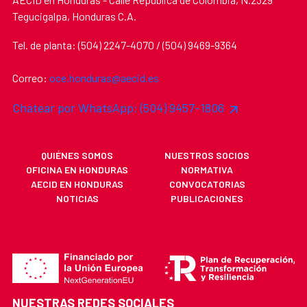
Tegucigalpa, Honduras C.A.
Tel. de planta: (504) 2247-4070 / (504) 9469-9364
Correo:
oce.honduras@aecid.es
Chatear por WhatsApp: (504) 9457-1806
QUIÉNES SOMOS
NUESTROS SOCIOS
OFICINA EN HONDURAS
NORMATIVA
AECID EN HONDURAS
CONVOCATORIAS
NOTICIAS
PUBLICACIONES
NUESTRAS REDES SOCIALES