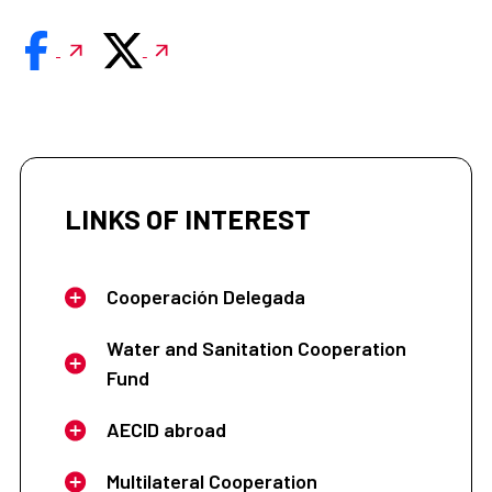
LINKS OF INTEREST
Cooperación Delegada
Water and Sanitation Cooperation
Fund
AECID abroad
Multilateral Cooperation