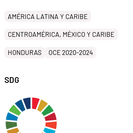
AMÉRICA LATINA Y CARIBE
CENTROAMÉRICA, MÉXICO Y CARIBE
HONDURAS
OCE 2020-2024
SDG