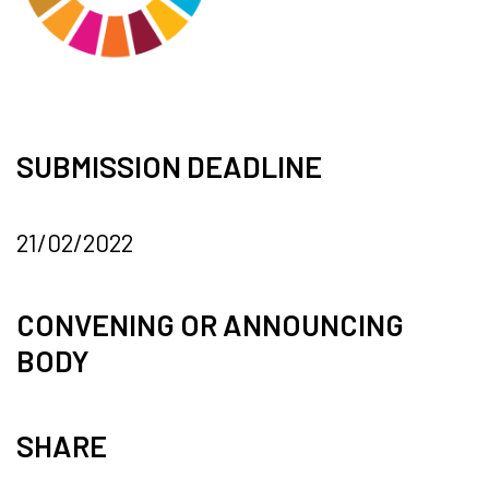
SUBMISSION DEADLINE
21/02/2022
CONVENING OR ANNOUNCING
BODY
SHARE