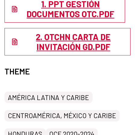
1. PPT GESTIÓN
DOCUMENTOS OTC.PDF
2. OTCHN CARTA DE
INVITACIÓN GD.PDF
THEME
AMÉRICA LATINA Y CARIBE
CENTROAMÉRICA, MÉXICO Y CARIBE
HONDURAS
OCE 2020-2024