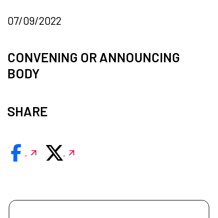
07/09/2022
CONVENING OR ANNOUNCING
BODY
SHARE