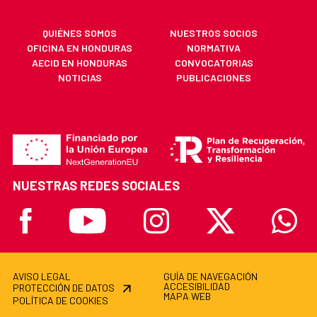
QUIÉNES SOMOS
NUESTROS SOCIOS
OFICINA EN HONDURAS
NORMATIVA
AECID EN HONDURAS
CONVOCATORIAS
NOTICIAS
PUBLICACIONES
NUESTRAS REDES SOCIALES
Facebook
Youtube
Instagram
X
Whatsa
AVISO LEGAL
GUÍA DE NAVEGACIÓN
ACCESIBILIDAD
PROTECCIÓN DE DATOS
MAPA WEB
POLÍTICA DE COOKIES