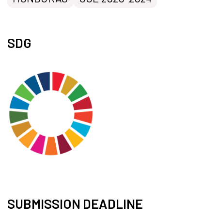
SDG
SUBMISSION DEADLINE