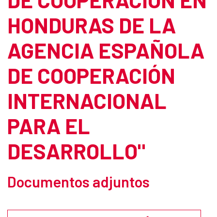
HONDURAS DE LA
AGENCIA ESPAÑOLA
DE COOPERACIÓN
INTERNACIONAL
PARA EL
DESARROLLO"
Documentos adjuntos