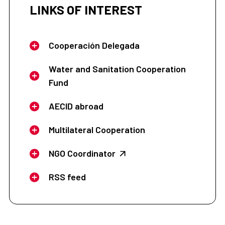
LINKS OF INTEREST
Cooperación Delegada
Water and Sanitation Cooperation
Fund
AECID abroad
Multilateral Cooperation
NGO Coordinator
RSS feed