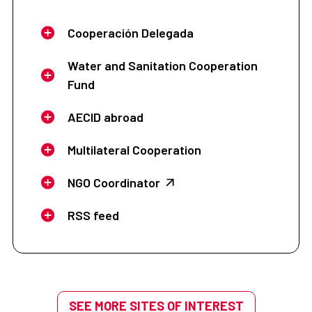
Cooperación Delegada
Water and Sanitation Cooperation
Fund
AECID abroad
Multilateral Cooperation
NGO Coordinator
RSS feed
SEE MORE SITES OF INTEREST