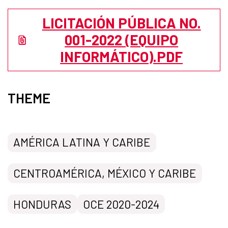
LICITACIÓN PÚBLICA NO.
001-2022 (EQUIPO
INFORMÁTICO).PDF
THEME
AMÉRICA LATINA Y CARIBE
CENTROAMÉRICA, MÉXICO Y CARIBE
HONDURAS
OCE 2020-2024