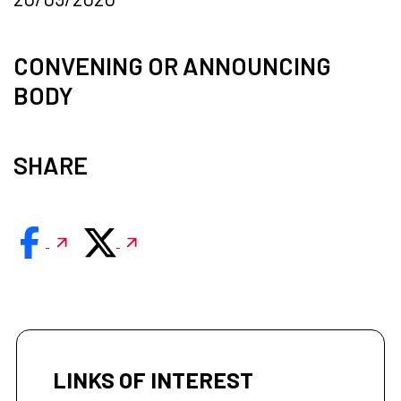
CONVENING OR ANNOUNCING
BODY
SHARE
LINKS OF INTEREST