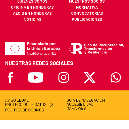
QUIÉNES SOMOS
NUESTROS SOCIOS
OFICINA EN HONDURAS
NORMATIVA
AECID EN HONDURAS
CONVOCATORIAS
NOTICIAS
PUBLICACIONES
NUESTRAS REDES SOCIALES
Facebook
Youtube
Instagram
X
Whatsa
AVISO LEGAL
GUÍA DE NAVEGACIÓN
ACCESIBILIDAD
PROTECCIÓN DE DATOS
MAPA WEB
POLÍTICA DE COOKIES