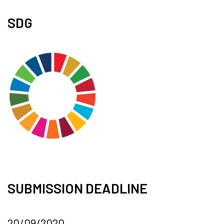
SDG
SUBMISSION DEADLINE
20/09/2020