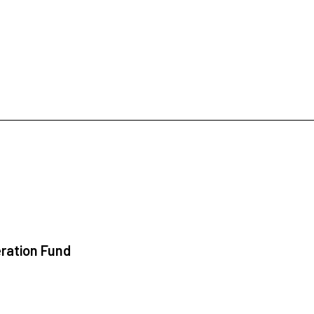
ration Fund