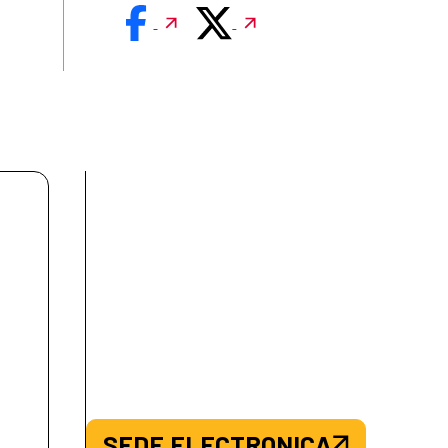
SEDE.ELECTRONICA