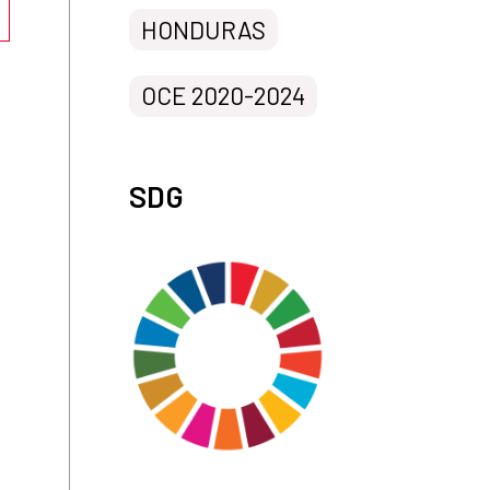
HONDURAS
OCE 2020-2024
SDG