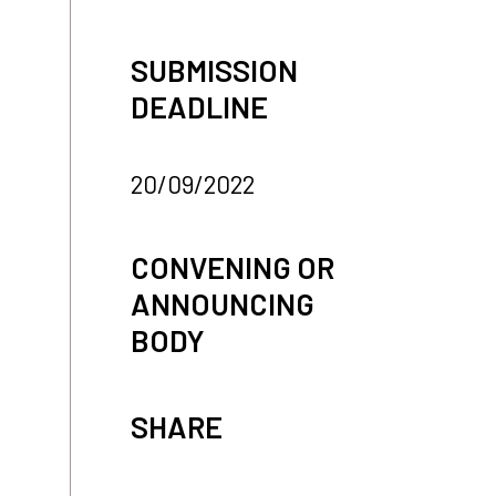
SUBMISSION
DEADLINE
20/09/2022
CONVENING OR
ANNOUNCING
BODY
SHARE