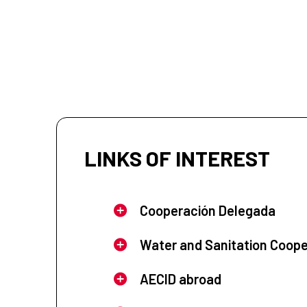
LINKS OF INTEREST
Cooperación Delegada
Water and Sanitation Coope
AECID abroad