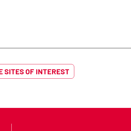
 SITES OF INTEREST