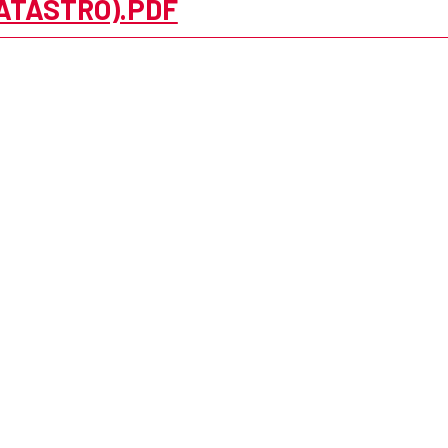
ATASTRO).PDF