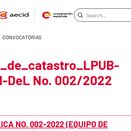
Search Bar
CONVOCATORIAS
_de_catastro_LPUB-
DeL No. 002/2022
ICA NO. 002-2022 (EQUIPO DE