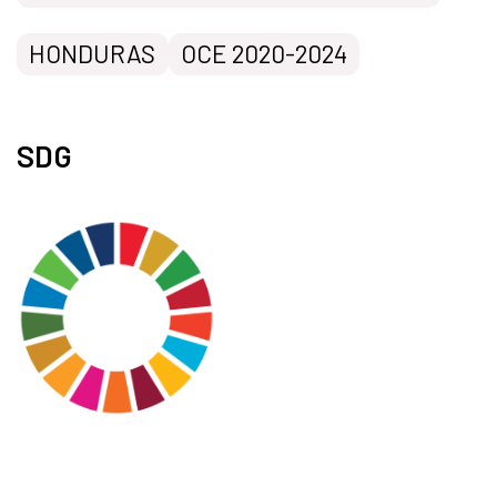
HONDURAS
OCE 2020-2024
SDG