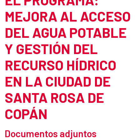
MEJORA AL ACCESO
DEL AGUA POTABLE
Y GESTIÓN DEL
RECURSO HÍDRICO
EN LA CIUDAD DE
SANTA ROSA DE
COPÁN
Documentos adjuntos