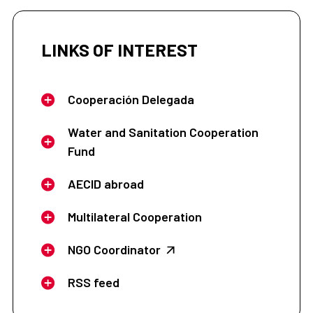
LINKS OF INTEREST
Cooperación Delegada
Water and Sanitation Cooperation
Fund
AECID abroad
Multilateral Cooperation
NGO Coordinator
RSS feed