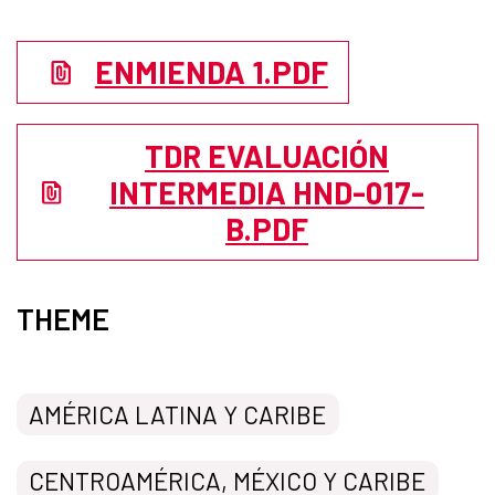
ENMIENDA 1.PDF
TDR EVALUACIÓN
INTERMEDIA HND-017-
B.PDF
THEME
AMÉRICA LATINA Y CARIBE
CENTROAMÉRICA, MÉXICO Y CARIBE