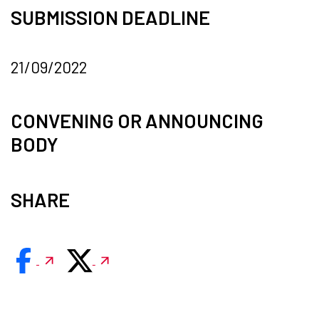
SUBMISSION DEADLINE
21/09/2022
CONVENING OR ANNOUNCING
BODY
SHARE