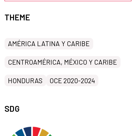
THEME
AMÉRICA LATINA Y CARIBE
CENTROAMÉRICA, MÉXICO Y CARIBE
HONDURAS
OCE 2020-2024
SDG