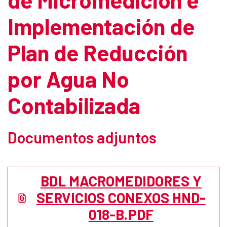
Implementación de
Plan de Reducción
por Agua No
Contabilizada
Documentos adjuntos
BDL MACROMEDIDORES Y
SERVICIOS CONEXOS HND-
018-B.PDF