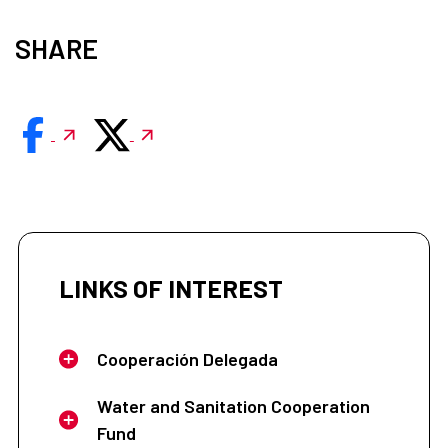
SHARE
LINKS OF INTEREST
Cooperación Delegada
Water and Sanitation Cooperation
Fund