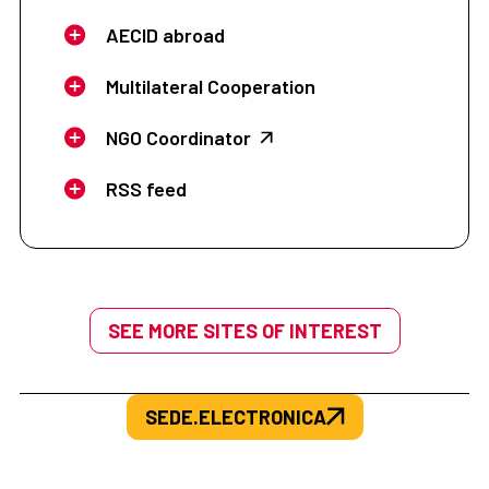
AECID abroad
Multilateral Cooperation
NGO Coordinator
RSS feed
SEE MORE SITES OF INTEREST
SEDE.ELECTRONICA