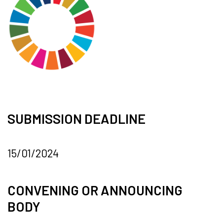
SUBMISSION DEADLINE
15/01/2024
CONVENING OR ANNOUNCING
BODY