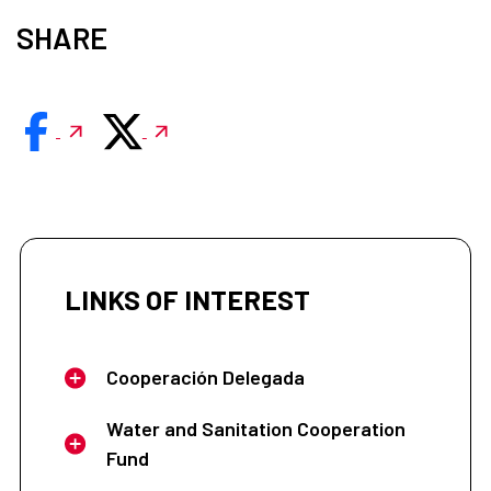
SHARE
LINKS OF INTEREST
Cooperación Delegada
Water and Sanitation Cooperation
Fund