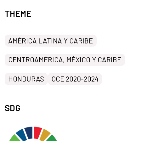
THEME
AMÉRICA LATINA Y CARIBE
CENTROAMÉRICA, MÉXICO Y CARIBE
HONDURAS
OCE 2020-2024
SDG