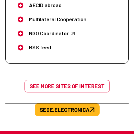
AECID abroad
Multilateral Cooperation
NGO Coordinator
RSS feed
SEE MORE SITES OF INTEREST
SEDE.ELECTRONICA