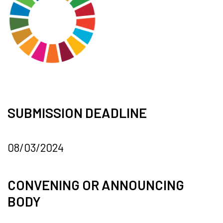
SUBMISSION DEADLINE
08/03/2024
CONVENING OR ANNOUNCING
BODY