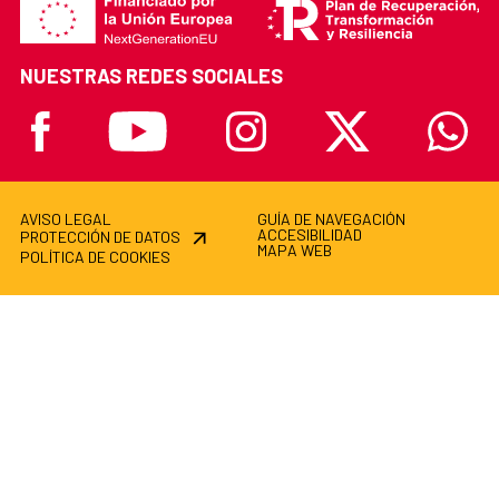
NUESTRAS REDES SOCIALES
Facebook
Youtube
Instagram
X
Whatsa
AVISO LEGAL
GUÍA DE NAVEGACIÓN
ACCESIBILIDAD
PROTECCIÓN DE DATOS
MAPA WEB
POLÍTICA DE COOKIES