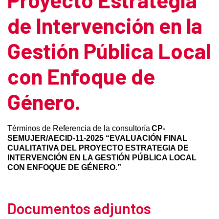
de Intervención en la
Gestión Pública Local
con Enfoque de
Género.
Términos de Referencia de la consultoría
CP-
SEMUJER/AECID-11-2025
“
EVALUACIÓN FINAL
CUALITATIVA DEL PROYECTO ESTRATEGIA DE
INTERVENCIÓN EN LA GESTIÓN PÚBLICA LOCAL
CON ENFOQUE DE GÉNERO
.
”
Documentos adjuntos