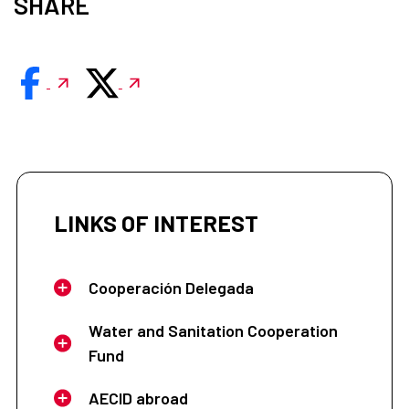
SHARE
LINKS OF INTEREST
Cooperación Delegada
Water and Sanitation Cooperation
Fund
AECID abroad