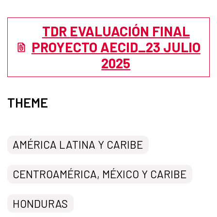
TDR EVALUACIÓN FINAL
PROYECTO AECID_23 JULIO
2025
THEME
AMÉRICA LATINA Y CARIBE
CENTROAMÉRICA, MÉXICO Y CARIBE
HONDURAS