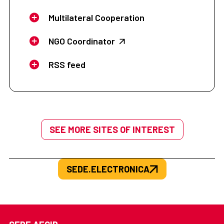
Multilateral Cooperation
NGO Coordinator
RSS feed
SEE MORE SITES OF INTEREST
SEDE.ELECTRONICA