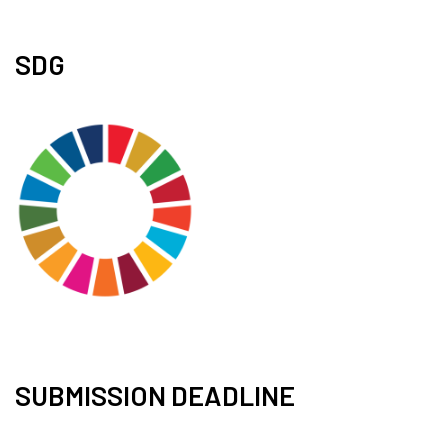
SDG
SUBMISSION DEADLINE