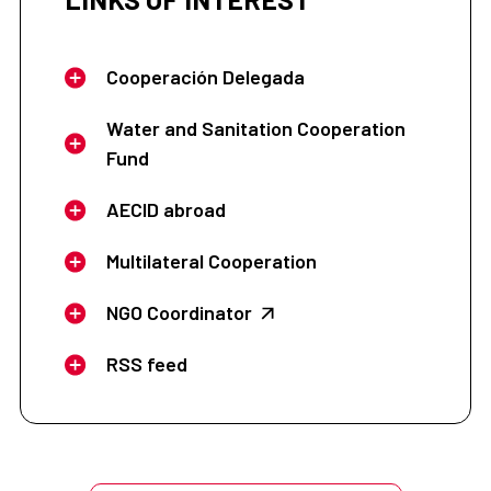
Cooperación Delegada
Water and Sanitation Cooperation
Fund
AECID abroad
Multilateral Cooperation
NGO Coordinator
RSS feed