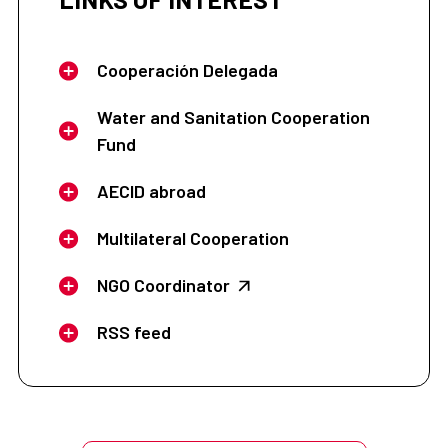
Cooperación Delegada
Water and Sanitation Cooperation
Fund
AECID abroad
Multilateral Cooperation
NGO Coordinator
RSS feed