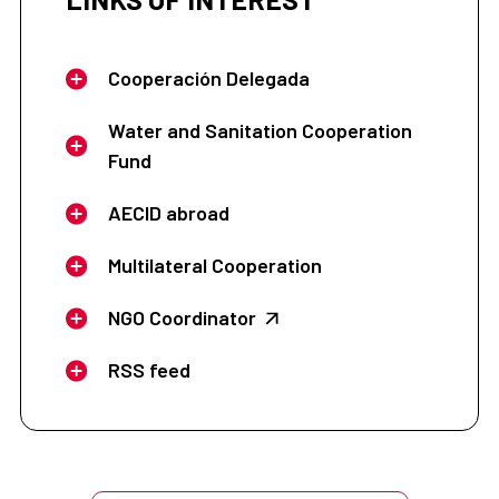
Cooperación Delegada
Water and Sanitation Cooperation
Fund
AECID abroad
Multilateral Cooperation
NGO Coordinator
RSS feed