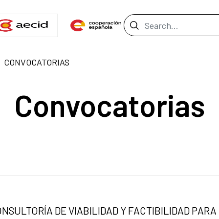
Search Bar
CONVOCATORIAS
Convocatorias
SULTORÍA DE VIABILIDAD Y FACTIBILIDAD PARA