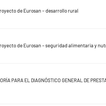
oyecto de Eurosan – desarrollo rural
oyecto de Eurosan – seguridad alimentaria y nut
RÍA PARA EL DIAGNÓSTICO GENERAL DE PRESTA