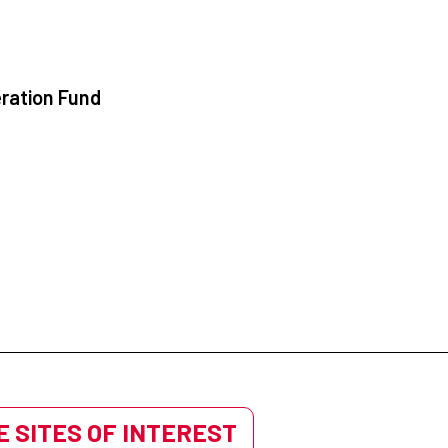
ration Fund
 SITES OF INTEREST