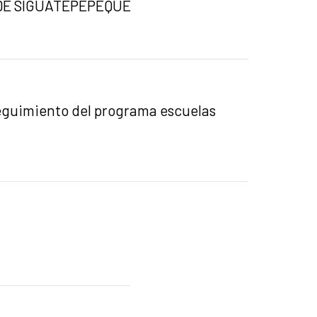
DE SIGUATEPEPEQUE
eguimiento del programa escuelas