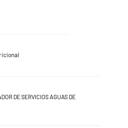
ricional
DOR DE SERVICIOS AGUAS DE