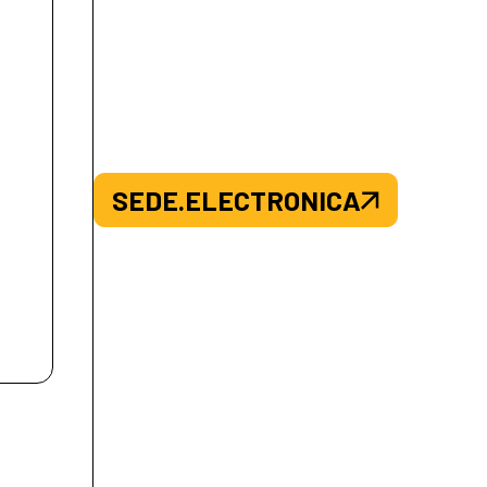
SEDE.ELECTRONICA