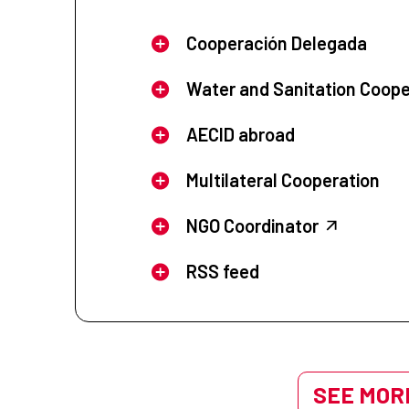
Cooperación Delegada
Water and Sanitation Coope
AECID abroad
Multilateral Cooperation
NGO Coordinator
RSS feed
SEE MORE