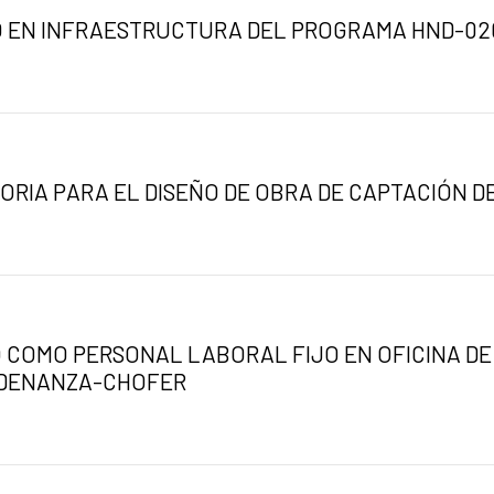
 EN INFRAESTRUCTURA DEL PROGRAMA HND-02
RIA PARA EL DISEÑO DE OBRA DE CAPTACIÓN D
 COMO PERSONAL LABORAL FIJO EN OFICINA DE
RDENANZA-CHOFER