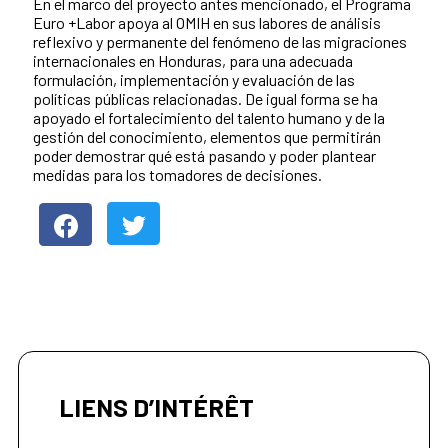
En el marco del proyecto antes mencionado, el Programa
Euro +Labor apoya al OMIH en sus labores de análisis
reflexivo y permanente del fenómeno de las migraciones
internacionales en Honduras, para una adecuada
formulación, implementación y evaluación de las
políticas públicas relacionadas. De igual forma se ha
apoyado el fortalecimiento del talento humano y de la
gestión del conocimiento, elementos que permitirán
poder demostrar qué está pasando y poder plantear
medidas para los tomadores de decisiones.
LIENS D’INTÉRÊT