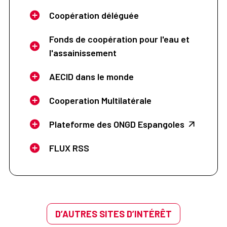
Coopération déléguée
Fonds de coopération pour l'eau et
l'assainissement
AECID dans le monde
Cooperation Multilatérale
Plateforme des ONGD Espangoles
FLUX RSS
D’AUTRES SITES D’INTÉRÊT