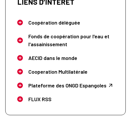
LIENS D’INTÉRÊT
Coopération déléguée
Fonds de coopération pour l'eau et
l'assainissement
AECID dans le monde
Cooperation Multilatérale
Plateforme des ONGD Espangoles
FLUX RSS