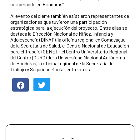
cooperando en Honduras”.
Al evento del cierre también asistieron representantes de
organizaciones que tuvieron una participación
estratégica para la ejecución del proyecto. Entre ellas se
destaca la Dirección Nacional de Niñez, Infancia y
Adolescencia (DINAF), la oficina regional en Comayagua
de la Secretaría de Salud, el Centro Nacional de Educación
para el Trabajo (CENET), el Centro Universitario Regional
del Centro (CURC) de la Universidad Nacional Autónoma
de Honduras, la oficina regional de la Secretaría de
Trabajo y Seguridad Social, entre otros.