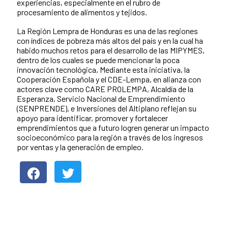
experiencias, especialmente en el rubro de
procesamiento de alimentos y tejidos.
La Región Lempra de Honduras es una de las regiones
con índices de pobreza más altos del país y en la cual ha
habido muchos retos para el desarrollo de las MIPYMES,
dentro de los cuales se puede mencionar la poca
innovación tecnológica, Mediante esta iniciativa, la
Cooperación Española y el CDE-Lempa, en alianza con
actores clave como CARE PROLEMPA, Alcaldía de la
Esperanza, Servicio Nacional de Emprendimiento
(SENPRENDE), e Inversiones del Altiplano reflejan su
apoyo para identificar, promover y fortalecer
emprendimientos que a futuro logren generar un impacto
socioeconómico para la región a través de los ingresos
por ventas y la generación de empleo.