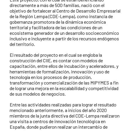
directamente a más de 500 familias, nació con el
objetivo de fortalecer al Centro de Desarrollo Empresarial
de la Región Lempa (CDE-Lempa), como instancia de
gobernanza promotora de la dinámica económica
territorial y facilitadora de las condiciones de un
ecosistema generador de un desarrollo socioeconómico
inclusivo e incluyente a partir de los recursos endógenos
del territorio.
El resultado del proyecto en el cual se engloba la
construcción del CIIE, es contar con modelos de
capacitación, entre ellos de incubación y aceleradores, y
herramientas de formalización, innovación y uso de
tecnología en los procesos de producción,
transformación y comercialización de las MIPYMES a fin
de lograr una mejora en la escalabilidad y competitividad
de sus modelos de negocios.
Entre las actividades realizadas para lograr el resultado
mencionado anteriormente, a inicios del año 2020
miembros de la junta directiva del CDE-Lempa realizaron
una visita a centros de innovación tecnológica en
España, donde pudieron realizar un intercambio de