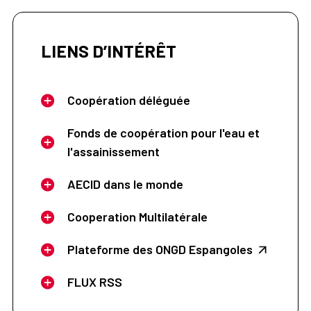
LIENS D’INTÉRÊT
Coopération déléguée
Fonds de coopération pour l'eau et
l'assainissement
AECID dans le monde
Cooperation Multilatérale
Plateforme des ONGD Espangoles
FLUX RSS