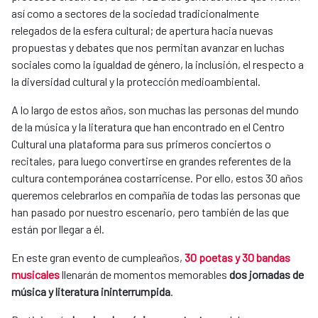
así como a sectores de la sociedad tradicionalmente
relegados de la esfera cultural; de apertura hacia nuevas
propuestas y debates que nos permitan avanzar en luchas
sociales como la igualdad de género, la inclusión, el respecto a
la diversidad cultural y la protección medioambiental.
A lo largo de estos años, son muchas las personas del mundo
de la música y la literatura que han encontrado en el Centro
Cultural una plataforma para sus primeros conciertos o
recitales, para luego convertirse en grandes referentes de la
cultura contemporánea costarricense. Por ello, estos 30 años
queremos celebrarlos en compañía de todas las personas que
han pasado por nuestro escenario, pero también de las que
están por llegar a él.
En este gran evento de cumpleaños,
30 poetas y 30 bandas
musicales
llenarán de momentos memorables
dos jornadas de
música y literatura ininterrumpida
.