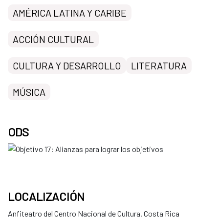
AMÉRICA LATINA Y CARIBE
ACCIÓN CULTURAL
CULTURA Y DESARROLLO
LITERATURA
MÚSICA
ODS
LOCALIZACIÓN
Anfiteatro del Centro Nacional de Cultura. Costa Rica