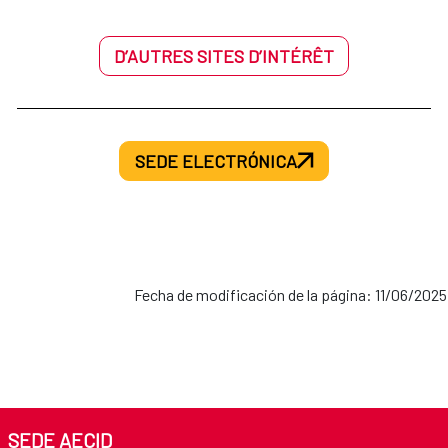
D’AUTRES SITES D’INTÉRÊT
SEDE ELECTRÓNICA
Fecha de modificación de la página: 11/06/2025
SEDE AECID