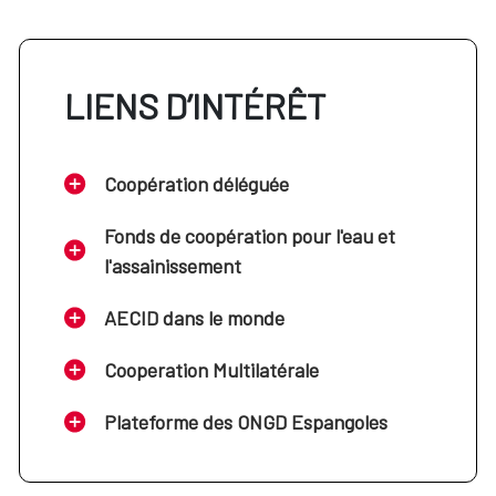
LIENS D’INTÉRÊT
Coopération déléguée
Fonds de coopération pour l'eau et
l'assainissement
AECID dans le monde
Cooperation Multilatérale
Plateforme des ONGD Espangoles