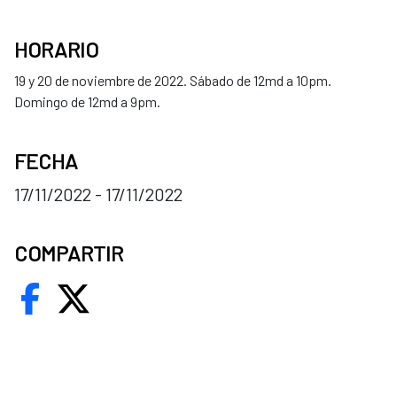
HORARIO
19 y 20 de noviembre de 2022. Sábado de 12md a 10pm.
Domingo de 12md a 9pm.
FECHA
17/11/2022 - 17/11/2022
COMPARTIR