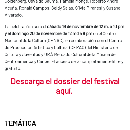
Goldenberg, Osvaldo Sauma, Pamela Monge, Roberto André
Acuña, Ronald Campos, Seidy Salas, Silvia Piranesi y Susana
Alvarado.
La celebración será el
sábado 19 de noviembre de 12 m. a 10 pm
y el domingo 20 de noviembre de 12 md a 9 pm
en el Centro
Nacional de la Cultura (CENAC), en colaboración con el Centro
de Producción Artística y Cultural (CEPAC) del Ministerio de
Cultura y Juventud y URÀ Mercado Cultural de la Música de
Centroamérica y Caribe. El acceso será completamente libre y
gratuito.
Descarg
a
el dossier del festival
aquí.
TEMÁTICA