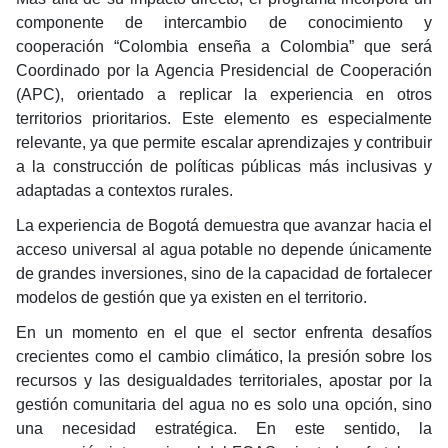
componente de intercambio de conocimiento y
cooperación “Colombia enseña a Colombia” que será
Coordinado por la Agencia Presidencial de Cooperación
(APC), orientado a replicar la experiencia en otros
territorios prioritarios. Este elemento es especialmente
relevante, ya que permite escalar aprendizajes y contribuir
a la construcción de políticas públicas más inclusivas y
adaptadas a contextos rurales.
La experiencia de Bogotá demuestra que avanzar hacia el
acceso universal al agua potable no depende únicamente
de grandes inversiones, sino de la capacidad de fortalecer
modelos de gestión que ya existen en el territorio.
En un momento en el que el sector enfrenta desafíos
crecientes como el cambio climático, la presión sobre los
recursos y las desigualdades territoriales, apostar por la
gestión comunitaria del agua no es solo una opción, sino
una necesidad estratégica. En este sentido, la