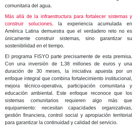
comunitaria del agua.
Más allá de la infraestructura para fortalecer sistemas y
construir soluciones,
la experiencia acumulada en
América Latina demuestra que el verdadero reto no es
únicamente construir sistemas, sino garantizar su
sostenibilidad en el tiempo.
El programa FISYO parte precisamente de esta premisa.
Con una inversión de 1,38 millones de euros y una
duración de 30 meses, la iniciativa apuesta por un
enfoque integral que combina fortalecimiento institucional,
mejora técnico-operativa, participación comunitaria y
educación ambiental. Este enfoque reconoce que los
sistemas comunitarios requieren algo más que
equipamiento: necesitan capacidades organizativas,
gestión financiera, control social y apropiación territorial
para garantizar la continuidad y calidad del servicio.