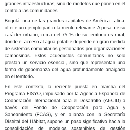
grandes infraestructuras, sino de modelos que ponen en el
centro a las comunidades.
Bogotá, una de las grandes capitales de América Latina,
ofrece un ejemplo particularmente relevante. A pesar de su
carácter urbano, cerca del 75 % de su territorio es rural,
donde el acceso al agua potable depende en gran medida
de sistemas comunitarios gestionados por organizaciones
campesinas. Estos acueductos comunitarios no solo
prestan un servicio esencial, sino que representan una
forma de gobernanza del agua profundamente arraigada
en el territorio.
En este contexto, la reciente puesta en marcha del
Programa FISYO, impulsado por la Agencia Española de
Cooperación Internacional para el Desarrollo (AECID) a
través del Fondo de Cooperación para Agua y
Saneamiento (FCAS), y en alianza con la Secretaría
Distrital del Hábitat, supone un paso significativo hacia la
consolidación de modelos sostenibles de gestión