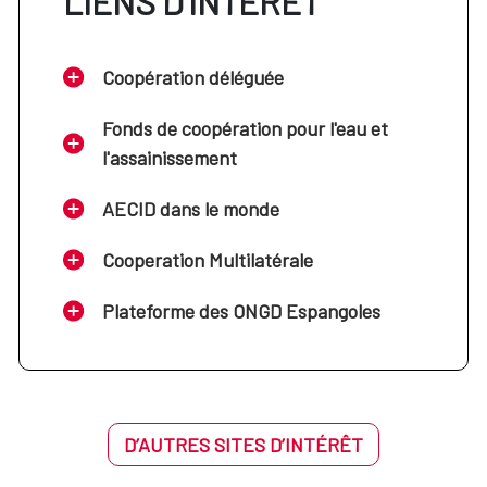
LIENS D’INTÉRÊT
Coopération déléguée
Fonds de coopération pour l'eau et
l'assainissement
AECID dans le monde
Cooperation Multilatérale
Plateforme des ONGD Espangoles
D’AUTRES SITES D’INTÉRÊT