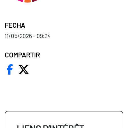
FECHA
11/05/2026 - 09:24
COMPARTIR