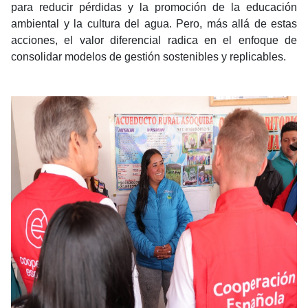
para reducir pérdidas y la promoción de la educación
ambiental y la cultura del agua. Pero, más allá de estas
acciones, el valor diferencial radica en el enfoque de
consolidar modelos de gestión sostenibles y replicables.