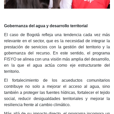
Gobernanza del agua y desarrollo territorial
El caso de Bogotá refleja una tendencia cada vez más
relevante en el sector, que es la necesidad de integrar la
prestación de servicios con la gestión del territorio y la
gobernanza del recurso. En este sentido, el programa
FISYO se alinea con una visión más amplia del desarrollo,
en la que el agua actúa como eje estructurante del
territorio.
El fortalecimiento de los acueductos comunitarios
contribuye no solo a mejorar el acceso al agua, sino
también a proteger las fuentes hídricas, fortalecer el tejido
social, reducir desigualdades territoriales y mejorar la
resiliencia frente al cambio climático.
Más allá de su impacto directo, el programa incorpora un