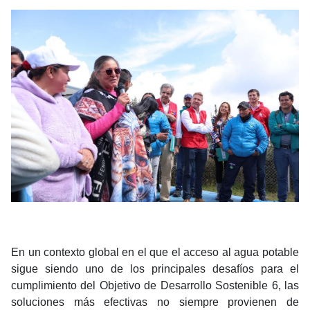
En un contexto global en el que el acceso al agua potable
sigue siendo uno de los principales desafíos para el
cumplimiento del Objetivo de Desarrollo Sostenible 6, las
soluciones más efectivas no siempre provienen de