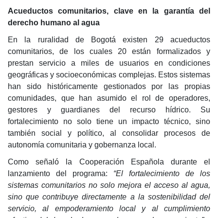
Acueductos comunitarios, clave en la garantía del
derecho humano al agua
En la ruralidad de Bogotá existen 29 acueductos
comunitarios, de los cuales 20 están formalizados y
prestan servicio a miles de usuarios en condiciones
geográficas y socioeconómicas complejas. Estos sistemas
han sido históricamente gestionados por las propias
comunidades, que han asumido el rol de operadores,
gestores y guardianes del recurso hídrico. Su
fortalecimiento no solo tiene un impacto técnico, sino
también social y político, al consolidar procesos de
autonomía comunitaria y gobernanza local.
Como señaló la Cooperación Española durante el
lanzamiento del programa:
“El fortalecimiento de los
sistemas comunitarios no solo mejora el acceso al agua,
sino que contribuye directamente a la sostenibilidad del
servicio, al empoderamiento local y al cumplimiento