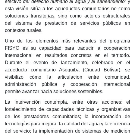
efectivo del derecho humano al agua y al saneamiento”
y
esta visión sitúa a los acueductos comunitarios no como
soluciones transitorias, sino como actores estructurales
del sistema de prestación de servicios públicos en
contextos rurales.
Uno de los elementos más relevantes del programa
FISYO es su capacidad para traducir la cooperación
internacional en resultados concretos en el territorio.
Durante el evento de lanzamiento, celebrado en el
acueducto comunitario Asoquiba (Ciudad Bolívar), se
visibilizó cómo la articulación entre comunidad,
administración pública y cooperación internacional
permite avanzar hacia soluciones sostenibles.
La intervención contempla, entre otras acciones: el
fortalecimiento de capacidades técnicas y organizativas
de los prestadores comunitarios; la incorporación de
tecnologías para mejorar la calidad del agua y la eficiencia
del servicio; la implementación de sistemas de medición