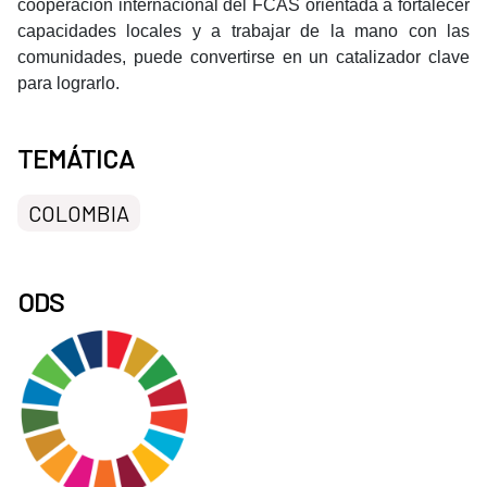
cooperación internacional del FCAS orientada a fortalecer
capacidades locales y a trabajar de la mano con las
comunidades, puede convertirse en un catalizador clave
para lograrlo.
TEMÁTICA
COLOMBIA
ODS