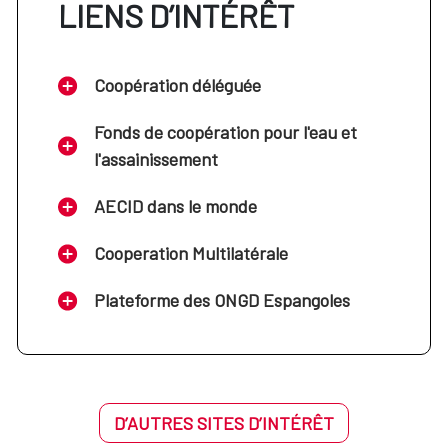
LIENS D’INTÉRÊT
Coopération déléguée
Fonds de coopération pour l'eau et
l'assainissement
AECID dans le monde
Cooperation Multilatérale
Plateforme des ONGD Espangoles
D’AUTRES SITES D’INTÉRÊT