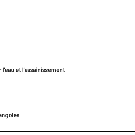
l'eau et l'assainissement
angoles