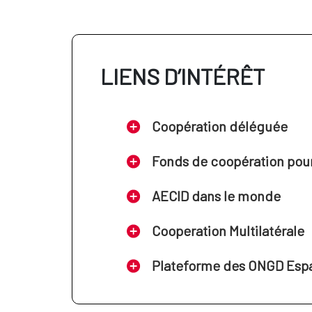
LIENS D’INTÉRÊT
Coopération déléguée
Fonds de coopération pour 
AECID dans le monde
Cooperation Multilatérale
Plateforme des ONGD Esp