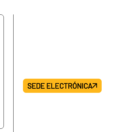
SEDE ELECTRÓNICA