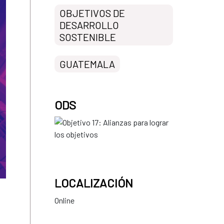
OBJETIVOS DE
DESARROLLO
SOSTENIBLE
GUATEMALA
ODS
LOCALIZACIÓN
Online