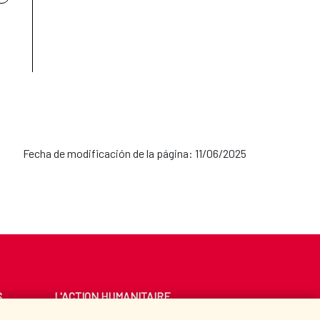
Fecha de modificación de la página: 11/06/2025
S
L'ACTION HUMANITAIRE
ESPAGNOLE