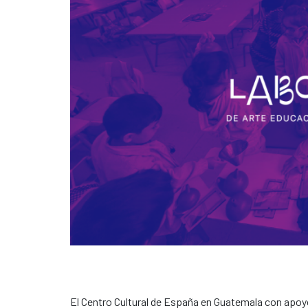
El Centro Cultural de España en Guatemala con apo