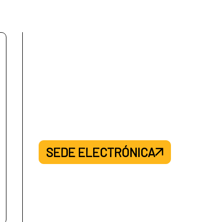
SEDE ELECTRÓNICA