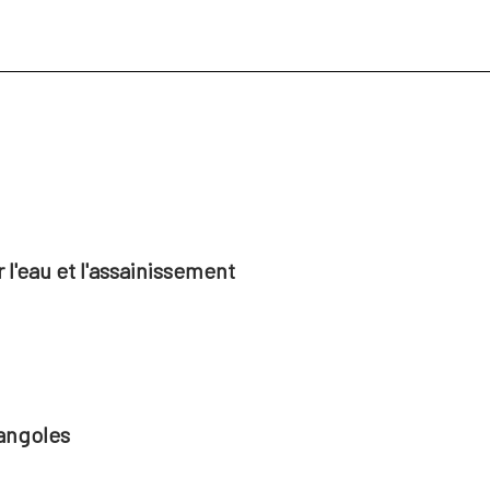
l'eau et l'assainissement
angoles