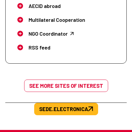
AECID abroad
Multilateral Cooperation
NGO Coordinator
RSS feed
SEE MORE SITES OF INTEREST
SEDE.ELECTRONICA