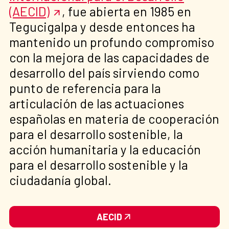
(AECID)
, fue abierta en 1985 en
Tegucigalpa y desde entonces ha
mantenido un profundo compromiso
con la mejora de las capacidades de
desarrollo del país sirviendo como
punto de referencia para la
articulación de las actuaciones
españolas en materia de cooperación
para el desarrollo sostenible, la
acción humanitaria y la educación
para el desarrollo sostenible y la
ciudadanía global.
AECID