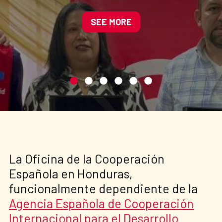
SEE MORE
La Oficina de la Cooperación
Española en Honduras,
funcionalmente dependiente de la
Agencia Española de Cooperación
Internacional para el Desarrollo