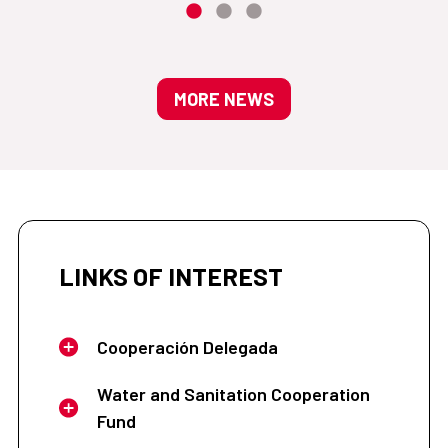
MORE NEWS
LINKS OF INTEREST
Cooperación Delegada
Water and Sanitation Cooperation
Fund