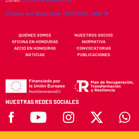
Chatear por WhatsApp: (504) 9457-1806
QUIÉNES SOMOS
NUESTROS SOCIOS
OFICINA EN HONDURAS
NORMATIVA
AECID EN HONDURAS
CONVOCATORIAS
NOTICIAS
PUBLICACIONES
NUESTRAS REDES SOCIALES
Facebook
Youtube
Instagram
X
Whatsa