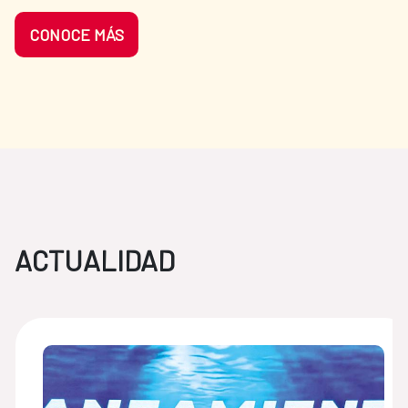
CONOCE MÁS
ACTUALIDAD