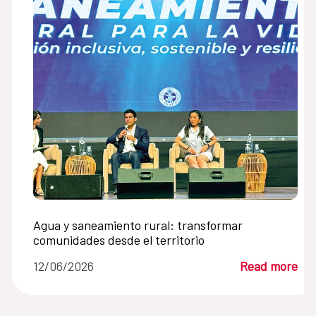
Agua y saneamiento rural: transformar
comunidades desde el territorio
12/06/2026
Read more