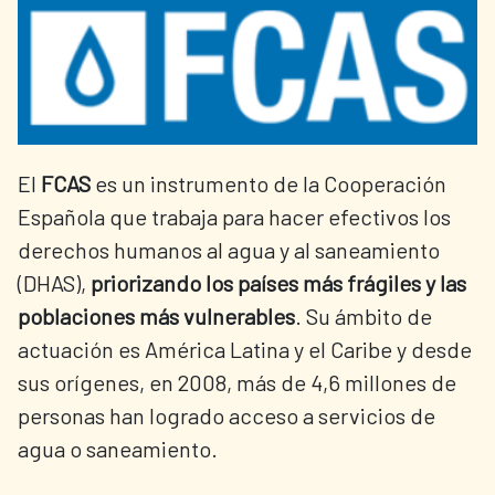
El
FCAS
es un instrumento de la Cooperación
Española que trabaja para hacer efectivos los
derechos humanos al agua y al saneamiento
(DHAS),
priorizando los países más frágiles y las
poblaciones más vulnerables
. Su ámbito de
actuación es América Latina y el Caribe y desde
sus orígenes, en 2008, más de 4,6 millones de
personas han logrado acceso a servicios de
agua o saneamiento.