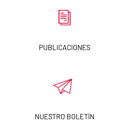
PUBLICACIONES
NUESTRO BOLETÍN