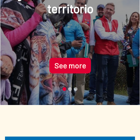
See more