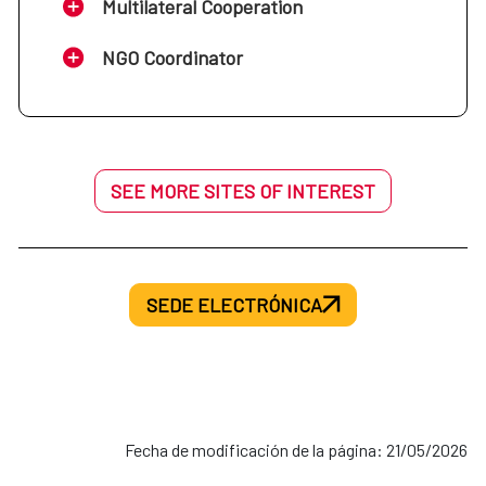
Multilateral Cooperation
NGO Coordinator
SEE MORE SITES OF INTEREST
SEDE ELECTRÓNICA
Fecha de modificación de la página: 21/05/2026