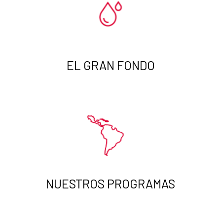
EL GRAN FONDO
NUESTROS PROGRAMAS