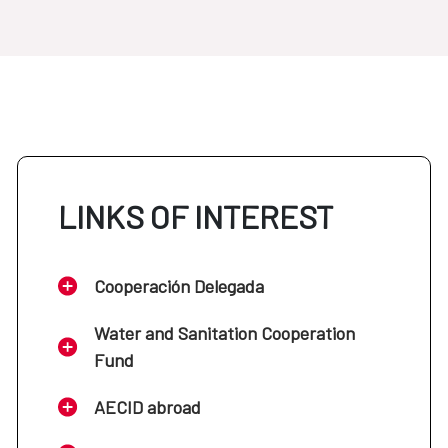
LINKS OF INTEREST
Cooperación Delegada
Water and Sanitation Cooperation
Fund
AECID abroad