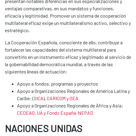
presentan notables diferencias en sus especializaciones y
ventajas comparativas, en sus mandatos y funciones,
eficacia y legitimidad. Promover un sistema de cooperación
multilateral eficaz exige un multilateralismo activo, selectivo y
estratégico.
La Cooperación Española, consciente de ello, contribuye a
fortalecer las capacidades del sistema multilateral para
convertirlo en un instrumento eficaz y legitimado al servicio de
la gobernabilidad democrática mundial, a través de las
siguientes líneas de actuación:
Apoyo a fondos, programas y proyectos
Apoyo a Organizaciones Regionales de América Latina y
Caribe: (
SICA
),
CARICOM y OEA
Apoyo a Organizaciones Regionales de África y Asia:
CEDEAO
,
UA y Fondo España-NEPAD
NACIONES UNIDAS