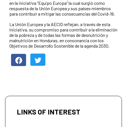
en la iniciativa “Equipo Europa” la cual surgió como
respuesta de la Unión Europea y sus países miembros
para contribuir a mitigar las consecuencias del Covid-19.
La Unión Europea y la AECID reflejan, a través de esta
iniciativa, su compromiso para contribuir a la eliminación
de la pobreza y de todas las formas de desnutrición y
malnutrición en Honduras, en consonancia con los
Objetivos de Desarrollo Sostenible de la agenda 2030.
LINKS OF INTEREST