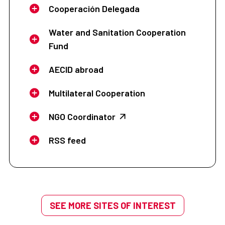
Cooperación Delegada
Water and Sanitation Cooperation
Fund
AECID abroad
Multilateral Cooperation
NGO Coordinator
RSS feed
SEE MORE SITES OF INTEREST