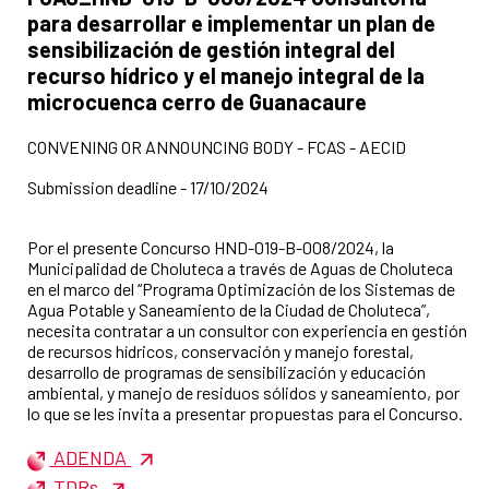
para desarrollar e implementar un plan de
sensibilización de gestión integral del
recurso hídrico y el manejo integral de la
microcuenca cerro de Guanacaure
CONVENING OR ANNOUNCING BODY - FCAS - AECID
Submission deadline - 17/10/2024
Por el presente Concurso HND-019-B-008/2024, la
Municipalidad de Choluteca a través de Aguas de Choluteca
en el marco del “Programa Optimización de los Sistemas de
Agua Potable y Saneamiento de la Ciudad de Choluteca”,
necesita contratar a un consultor con experiencia en gestión
de recursos hídricos, conservación y manejo forestal,
desarrollo de programas de sensibilización y educación
ambiental, y manejo de residuos sólidos y saneamiento, por
lo que se les invita a presentar propuestas para el Concurso.
ADENDA
TDRs