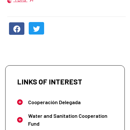
LINKS OF INTEREST
Cooperación Delegada
Water and Sanitation Cooperation
Fund