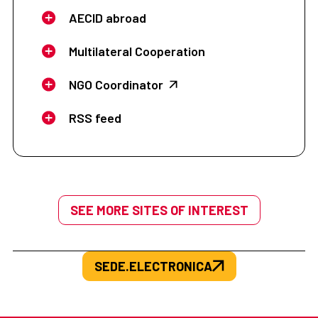
AECID abroad
Multilateral Cooperation
NGO Coordinator
RSS feed
SEE MORE SITES OF INTEREST
SEDE.ELECTRONICA