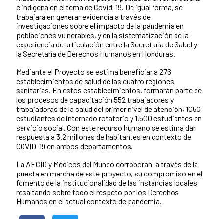
e indígena en el tema de Covid-19. De igual forma, se
trabajará en generar evidencia a través de
investigaciones sobre el impacto de la pandemia en
poblaciones vulnerables, y en la sistematización de la
experiencia de articulación entre la Secretaría de Salud y
la Secretaría de Derechos Humanos en Honduras.
Mediante el Proyecto se estima beneficiar a 276
establecimientos de salud de las cuatro regiones
sanitarias. En estos establecimientos, formarán parte de
los procesos de capacitación 552 trabajadores y
trabajadoras de la salud del primer nivel de atención, 1050
estudiantes de internado rotatorio y 1,500 estudiantes en
servicio social. Con este recurso humano se estima dar
respuesta a 3.2 millones de habitantes en contexto de
COVID-19 en ambos departamentos.
La AECID y Médicos del Mundo corroboran, a través de la
puesta en marcha de este proyecto, su compromiso en el
fomento de la institucionalidad de las instancias locales
resaltando sobre todo el respeto por los Derechos
Humanos en el actual contexto de pandemia.