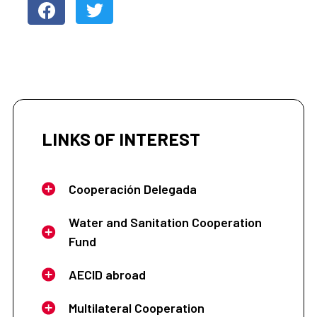
LINKS OF INTEREST
Cooperación Delegada
Water and Sanitation Cooperation
Fund
AECID abroad
Multilateral Cooperation