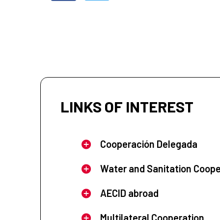
LINKS OF INTEREST
Cooperación Delegada
Water and Sanitation Coope
AECID abroad
Multilateral Cooperation