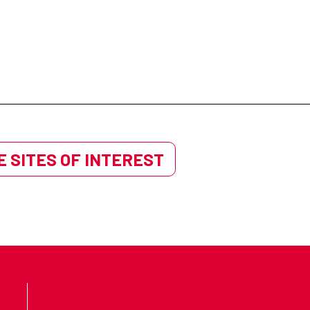
 SITES OF INTEREST