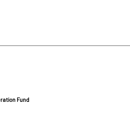
ration Fund