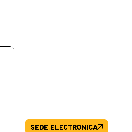
SEDE.ELECTRONICA