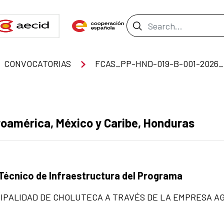
Search Bar
CONVOCATORIAS
oamérica, México y Caribe, Honduras
cnico de Infraestructura del Programa
IPALIDAD DE CHOLUTECA A TRAVÉS DE LA EMPRESA A