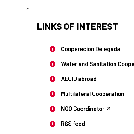
LINKS OF INTEREST
Cooperación Delegada
Water and Sanitation Coope
AECID abroad
Multilateral Cooperation
NGO Coordinator
RSS feed