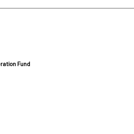
ration Fund