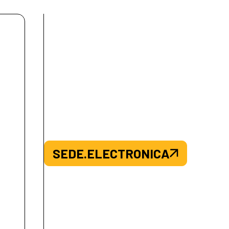
SEDE.ELECTRONICA