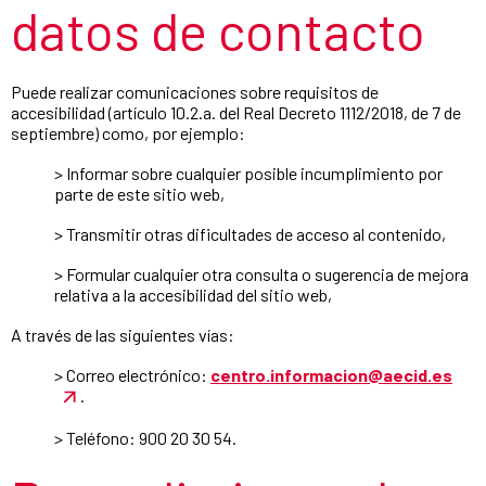
datos de contacto
Puede realizar comunicaciones sobre requisitos de
accesibilidad (artículo 10.2.a. del Real Decreto 1112/2018, de 7 de
septiembre) como, por ejemplo:
> Informar sobre cualquier posible incumplimiento por
parte de este sitio web,
> Transmitir otras dificultades de acceso al contenido,
> Formular cualquier otra consulta o sugerencia de mejora
relativa a la accesibilidad del sitio web,
A través de las siguientes vías:
> Correo electrónico:
centro.informacion@aecid.es
.
> Teléfono: 900 20 30 54.