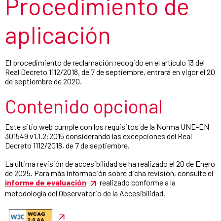
Procedimiento de
aplicación
El procedimiento de reclamación recogido en el artículo 13 del
Real Decreto 1112/2018, de 7 de septiembre, entrará en vigor el 20
de septiembre de 2020.
Contenido opcional
Este sitio web cumple con los requisitos de la Norma UNE-EN
301549 v1.1.2:2015 considerando las excepciones del Real
Decreto 1112/2018, de 7 de septiembre.
La última revisión de accesibilidad se ha realizado el 20 de Enero
de 2025. Para más información sobre dicha revisión, consulte el
informe de evaluación
realizado conforme a la
metodología del Observatorio de la Accesibilidad.