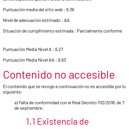
Puntuación media del sitio web : 9.36
Nivel de adecuación estimado : AA
Situación de cumplimiento estimada : Parcialmente conforme
Puntuación Media Nivel A : 9.27
Puntuación Media Nivel AA : 9.93
Contenido no accesible
El contenido que se recoge a continuación no es accesible por lo
siguiente:
a) Falta de conformidad con el Real Decreto 1112/2018, de 7
de septiembre:
1.1 Existencia de