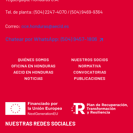
Tel. de planta: (504) 2247-4070 / (504) 9469-9364
Correo:
oce.honduras@aecid.es
Chatear por WhatsApp: (504) 9457-1806
QUIÉNES SOMOS
NUESTROS SOCIOS
OFICINA EN HONDURAS
NORMATIVA
AECID EN HONDURAS
CONVOCATORIAS
NOTICIAS
PUBLICACIONES
NUESTRAS REDES SOCIALES