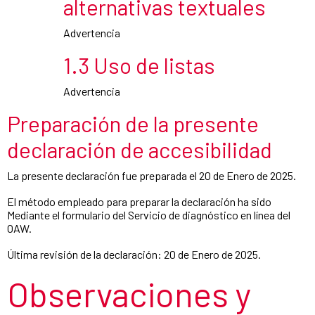
alternativas textuales
Advertencia
1.3 Uso de listas
Advertencia
Preparación de la presente
declaración de accesibilidad
La presente declaración fue preparada el 20 de Enero de 2025.
El método empleado para preparar la declaración ha sido
Mediante el formulario del Servicio de diagnóstico en línea del
OAW.
Última revisión de la declaración: 20 de Enero de 2025.
Observaciones y