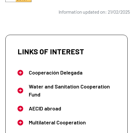
Information updated on: 21/02/2025
LINKS OF INTEREST
Cooperación Delegada
Water and Sanitation Cooperation
Fund
AECID abroad
Multilateral Cooperation