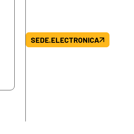
SEDE.ELECTRONICA