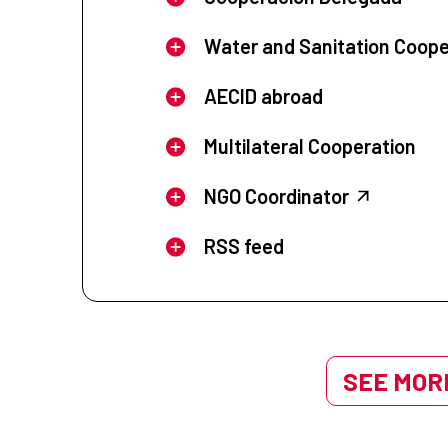
Water and Sanitation Coope
AECID abroad
Multilateral Cooperation
NGO Coordinator
RSS feed
SEE MORE