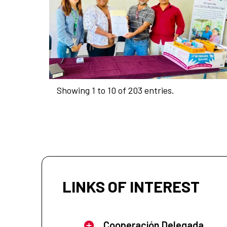
Showing 1 to 10 of 203 entries.
LINKS OF INTEREST
Cooperación Delegada