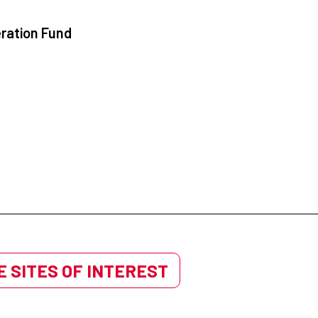
ration Fund
 SITES OF INTEREST