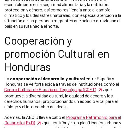
esencialmente en la seguridad alimentaria y la nutrición,
protección y género, así como resiliencia ante el cambio
climático y los desastres naturales, con especial atención a la
situación de las personas migrantes que salen o atraviesan el
país en su ruta hacia el norte.
Cooperación y
promoción Cultural en
Honduras
La
cooperación al desarrollo y cultural
entre España y
Honduras se ve fortalecida a través de instituciones como el
Centro Cultural de España en Tegucigalpa (CCET)
, que
promueve la diversidad cultural, la equidad de género y los
derechos humanos, proporcionando un espacio vital para el
diálogo y el intercambio de ideas.
Además, la AECID lleva a cabo el
Programa Patrimonio para el
Desarrollo (P>D)
, que contribuye a la planificación urbana y