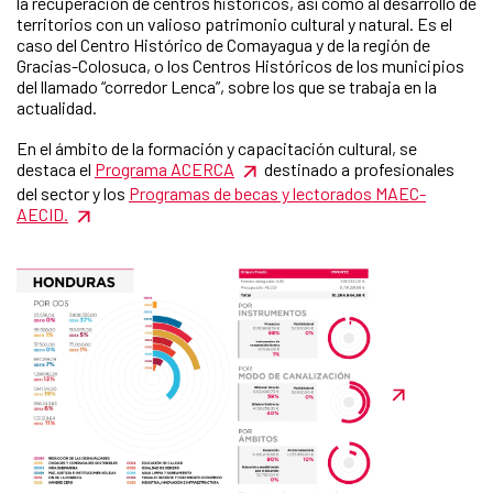
la recuperación de centros históricos, así como al desarrollo de
territorios con un valioso patrimonio cultural y natural. Es el
caso del Centro Histórico de Comayagua y de la región de
Gracias-Colosuca, o los Centros Históricos de los municipios
del llamado “corredor Lenca”, sobre los que se trabaja en la
actualidad.
En el ámbito de la formación y capacitación cultural, se
destaca el
Programa ACERCA
destinado a profesionales
del sector y los
Programas de becas y lectorados MAEC-
AECID.