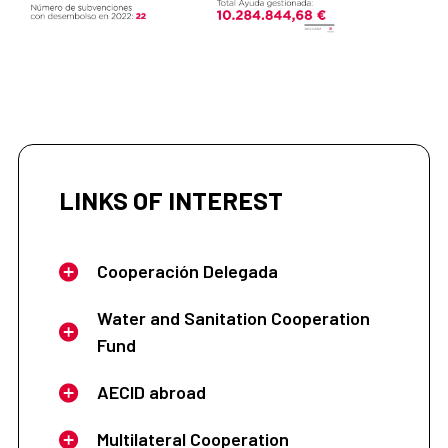
LINKS OF INTEREST
Cooperación Delegada
Water and Sanitation Cooperation
Fund
AECID abroad
Multilateral Cooperation