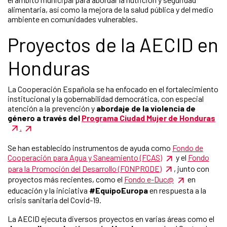
alimentaria, así como la mejora de la salud pública y del medio
ambiente en comunidades vulnerables.
Proyectos de la AECID en
Honduras
La Cooperación Española se ha enfocado en el fortalecimiento
institucional y la gobernabilidad democrática, con especial
atención a la prevención y
abordaje de la violencia de
género a través del
Programa Ciudad Mujer de Honduras
.
Se han establecido instrumentos de ayuda como
Fondo de
Cooperación para Agua y Saneamiento (FCAS)
y el
Fondo
para la Promoción del Desarrollo (FONPRODE)
, junto con
proyectos más recientes, como el
Fondo e-Duc@
en
educación y la iniciativa
#EquipoEuropa
en respuesta a la
crisis sanitaria del Covid-19.
La AECID ejecuta diversos proyectos en varias áreas como el